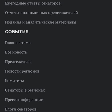
Ежегодные отчеты сенаторов
Отчеты полномочных представителей
Издания и аналитические материалы
СОБЫТИЯ
Главные темы
Все новости
Председатель
Новости регионов
Комитеты
Сенаторы в регионах
Пресс-конференции
Блоги сенаторов