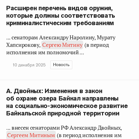
Расширен перечень видов оружия,
которые должны соответствовать
криминалистическим требованиям
... сенаторам Александру Наролину, Мурату
Хапсирокову,
Сергею Митину
(в период
исполнения им полномочий ...
Новость
10 декабря 2025
А. Двойных: Изменения в закон
об охране озера Байкал направлены
на социально-экономическое развитие
Байкальской природной территории
... внесен сенаторами РФ Александр Двойных,
Сергеем Митиным
(в период исполнения им