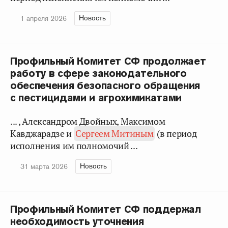
Новость
1 апреля 2026
Профильный Комитет СФ продолжает
работу в сфере законодательного
обеспечения безопасного обращения
с пестицидами и агрохимикатами
... , Александром Двойных, Максимом
Кавджарадзе и
Сергеем Митиным
(в период
исполнения им полномочий ...
Новость
31 марта 2026
Профильный Комитет СФ поддержал
необходимость уточнения