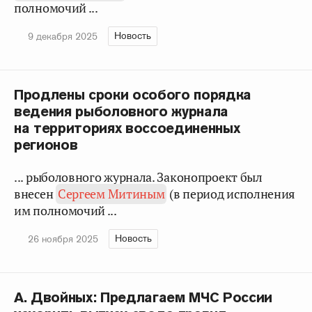
полномочий ...
Новость
9 декабря 2025
Продлены сроки особого порядка
ведения рыболовного журнала
на территориях воссоединенных
регионов
... рыболовного журнала. Законопроект был
внесен
Сергеем Митиным
(в период исполнения
им полномочий ...
Новость
26 ноября 2025
А. Двойных: Предлагаем МЧС России