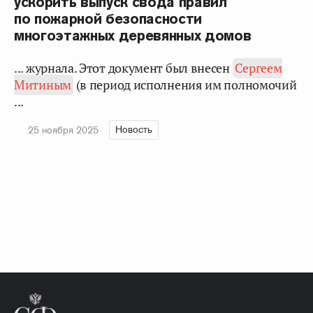
ускорить выпуск свода правил
по пожарной безопасности
многоэтажных деревянных домов
... журнала. Этот документ был внесен
Сергеем
Митиным
(в период исполнения им полномочий
...
Новость
25 ноября 2025