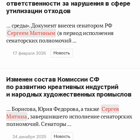
ответственности за нарушения в сфере
утилизации отходов
... среды». Документ внесен сенатором РФ
Сергеем Митиным
(в период исполнения
сенаторских полномочий ...
Новость
17 февраля 2026
Изменен состав Комиссии СФ
по развитию креативных индустрий
и народных художественных промыслов
... Борисова, Юрия Федорова, а также
Сергея
Митина
, завершившего исполнение сенаторских
полномочий. Сенаторы ...
Новость
24 декабря 2025