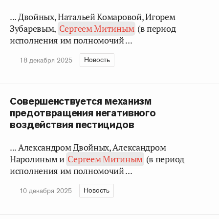
... Двойных, Натальей Комаровой, Игорем
Зубаревым,
Сергеем Митиным
(в период
исполнения им полномочий ...
Новость
18 декабря 2025
Совершенствуется механизм
предотвращения негативного
воздействия пестицидов
... Александром Двойных, Александром
Наролиным и
Сергеем Митиным
(в период
исполнения им полномочий ...
Новость
10 декабря 2025