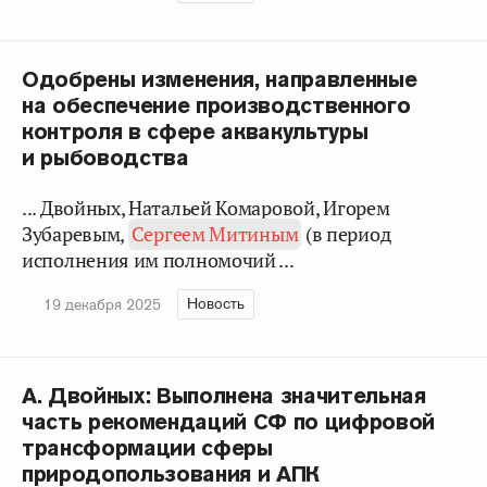
Одобрены изменения, направленные
на обеспечение производственного
контроля в сфере аквакультуры
и рыбоводства
... Двойных, Натальей Комаровой, Игорем
Зубаревым,
Сергеем Митиным
(в период
исполнения им полномочий ...
Новость
19 декабря 2025
А. Двойных: Выполнена значительная
часть рекомендаций СФ по цифровой
трансформации сферы
природопользования и АПК