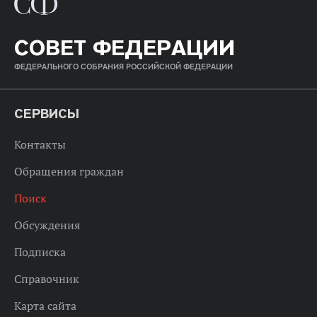
СОВЕТ ФЕДЕРАЦИИ
ФЕДЕРАЛЬНОГО СОБРАНИЯ РОССИЙСКОЙ ФЕДЕРАЦИИ
СЕРВИСЫ
Контакты
Обращения граждан
Поиск
Обсуждения
Подписка
Справочник
Карта сайта