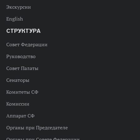
Экскурсии
English
СТРУКТУРА
Совет Федерации
Руководство
Совет Палаты
Сенаторы
Комитеты СФ
Комиссии
Аппарат СФ
Органы при Председателе
Органы при Совете Федерации