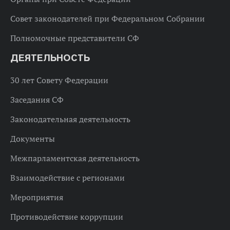
Совет законодателей при Федеральном Собрании
Полномочные представители СФ
ДЕЯТЕЛЬНОСТЬ
30 лет Совету Федерации
Заседания СФ
Законодательная деятельность
Документы
Межпарламентская деятельность
Взаимодействие с регионами
Мероприятия
Противодействие коррупции