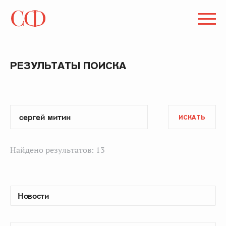
РЕЗУЛЬТАТЫ ПОИСКА
ИСКАТЬ
Найдено результатов: 13