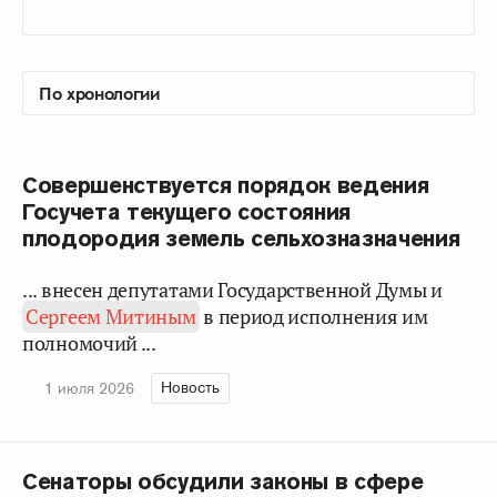
Совершенствуется порядок ведения
Госучета текущего состояния
плодородия земель сельхозназначения
... внесен депутатами Государственной Думы и
Сергеем Митиным
в период исполнения им
полномочий ...
Новость
1 июля 2026
Сенаторы обсудили законы в сфере