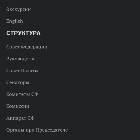
Экскурсии
English
СТРУКТУРА
Совет Федерации
Руководство
Совет Палаты
Сенаторы
Комитеты СФ
Комиссии
Аппарат СФ
Органы при Председателе