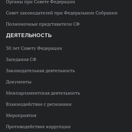
Органы при Совете Федерации
Совет законодателей при Федеральном Собрании
Полномочные представители СФ
ДЕЯТЕЛЬНОСТЬ
30 лет Совету Федерации
Заседания СФ
Законодательная деятельность
Документы
Межпарламентская деятельность
Взаимодействие с регионами
Мероприятия
Противодействие коррупции