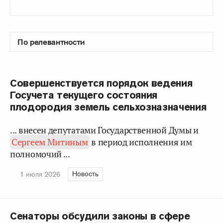
Совершенствуется порядок ведения
Госучета текущего состояния
плодородия земель сельхозназначения
... внесен депутатами Государственной Думы и
Сергеем Митиным
в период исполнения им
полномочий ...
Новость
1 июля 2026
Сенаторы обсудили законы в сфере