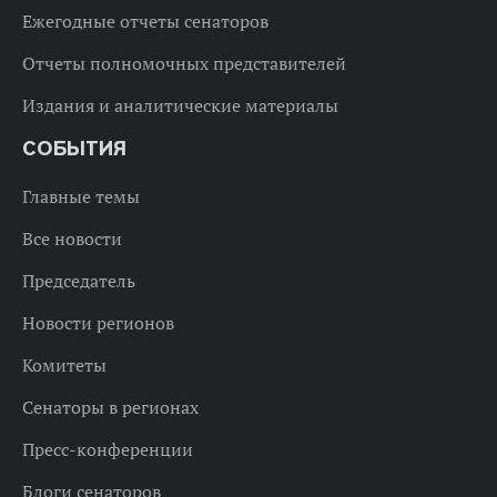
Ежегодные отчеты сенаторов
Отчеты полномочных представителей
Издания и аналитические материалы
СОБЫТИЯ
Главные темы
Все новости
Председатель
Новости регионов
Комитеты
Сенаторы в регионах
Пресс-конференции
Блоги сенаторов