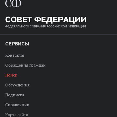
СОВЕТ ФЕДЕРАЦИИ
ФЕДЕРАЛЬНОГО СОБРАНИЯ РОССИЙСКОЙ ФЕДЕРАЦИИ
СЕРВИСЫ
Контакты
Обращения граждан
Поиск
Обсуждения
Подписка
Справочник
Карта сайта