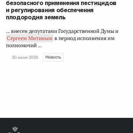
безопасного применения пестицидов
и регулирования обеспечения
плодородия земель
... внесен депутатами Государственной Думы и
Сергеем Митиным
в период исполнения им
полномочий ...
Новость
30 июня 2026