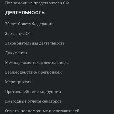
Полномочные представители СФ
ДЕЯТЕЛЬНОСТЬ
30 лет Совету Федерации
Заседания СФ
Законодательная деятельность
Документы
Межпарламентская деятельность
Взаимодействие с регионами
Мероприятия
Противодействие коррупции
Ежегодные отчеты сенаторов
Отчеты полномочных представителей