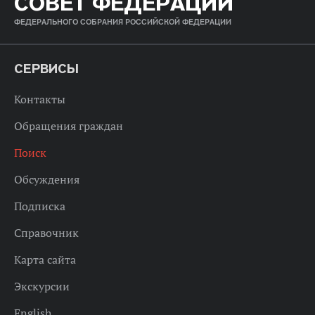
СОВЕТ ФЕДЕРАЦИИ
ФЕДЕРАЛЬНОГО СОБРАНИЯ РОССИЙСКОЙ ФЕДЕРАЦИИ
СЕРВИСЫ
Контакты
Обращения граждан
Поиск
Обсуждения
Подписка
Справочник
Карта сайта
Экскурсии
English