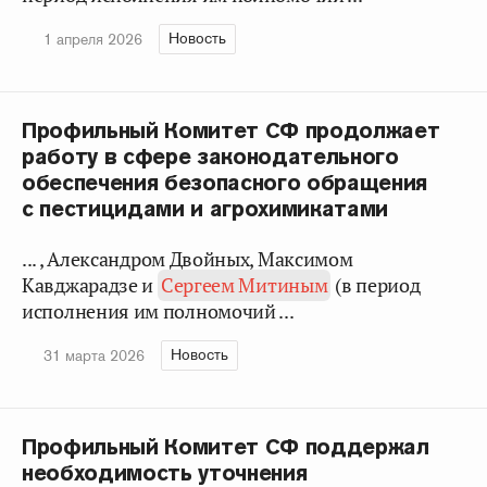
Новость
1 апреля 2026
Профильный Комитет СФ продолжает
работу в сфере законодательного
обеспечения безопасного обращения
с пестицидами и агрохимикатами
... , Александром Двойных, Максимом
Кавджарадзе и
Сергеем Митиным
(в период
исполнения им полномочий ...
Новость
31 марта 2026
Профильный Комитет СФ поддержал
необходимость уточнения