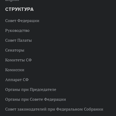
СТРУКТУРА
Совет Федерации
Руководство
Совет Палаты
Сенаторы
Комитеты СФ
Комиссии
Аппарат СФ
Органы при Председателе
Органы при Совете Федерации
Совет законодателей при Федеральном Собрании