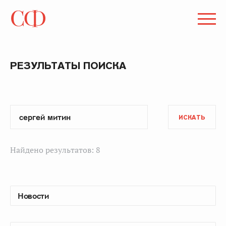
РЕЗУЛЬТАТЫ ПОИСКА
ИСКАТЬ
Найдено результатов: 8