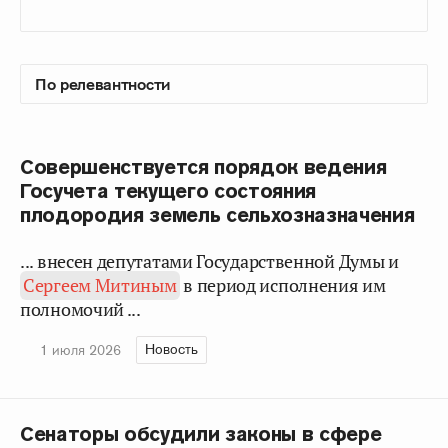
Совершенствуется порядок ведения
Госучета текущего состояния
плодородия земель сельхозназначения
... внесен депутатами Государственной Думы и
Сергеем Митиным
в период исполнения им
полномочий ...
Новость
1 июля 2026
Сенаторы обсудили законы в сфере