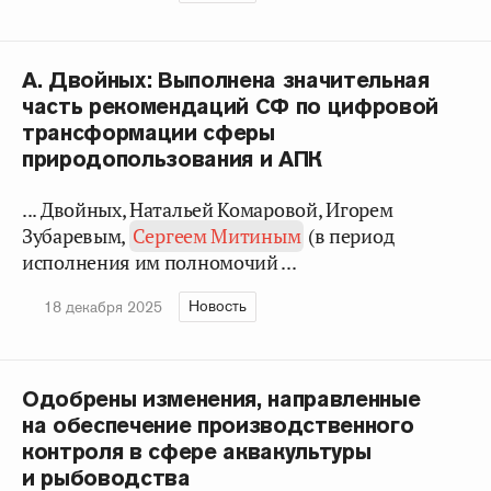
А. Двойных: Выполнена значительная
часть рекомендаций СФ по цифровой
трансформации сферы
природопользования и АПК
... Двойных, Натальей Комаровой, Игорем
Зубаревым,
Сергеем Митиным
(в период
исполнения им полномочий ...
Новость
18 декабря 2025
Одобрены изменения, направленные
на обеспечение производственного
контроля в сфере аквакультуры
и рыбоводства