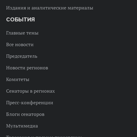
Издания и аналитические материалы
СОБЫТИЯ
Главные темы
Все новости
Председатель
Новости регионов
Комитеты
Сенаторы в регионах
Пресс-конференции
Блоги сенаторов
Мультимедиа