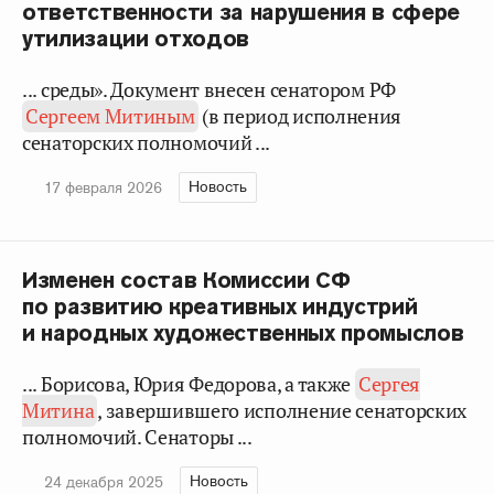
ответственности за нарушения в сфере
утилизации отходов
... среды». Документ внесен сенатором РФ
Сергеем Митиным
(в период исполнения
сенаторских полномочий ...
Новость
17 февраля 2026
Изменен состав Комиссии СФ
по развитию креативных индустрий
и народных художественных промыслов
... Борисова, Юрия Федорова, а также
Сергея
Митина
, завершившего исполнение сенаторских
полномочий. Сенаторы ...
Новость
24 декабря 2025