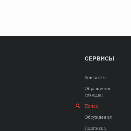
СЕРВИСЫ
Контакты
Обращения
граждан
Поиск
Обсуждения
Подписка