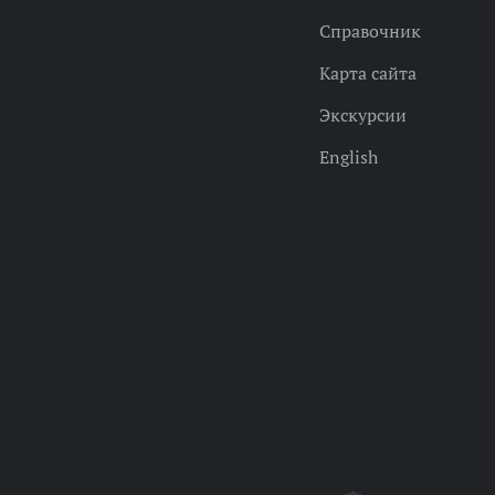
Справочник
Карта сайта
Экскурсии
English