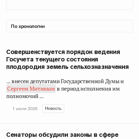
Совершенствуется порядок ведения
Госучета текущего состояния
плодородия земель сельхозназначения
... внесен депутатами Государственной Думы и
Сергеем Митиным
в период исполнения им
полномочий ...
Новость
1 июля 2026
Сенаторы обсудили законы в сфере