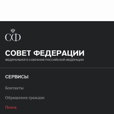
СОВЕТ ФЕДЕРАЦИИ
ФЕДЕРАЛЬНОГО СОБРАНИЯ РОССИЙСКОЙ ФЕДЕРАЦИИ
СЕРВИСЫ
Контакты
Обращения граждан
Поиск