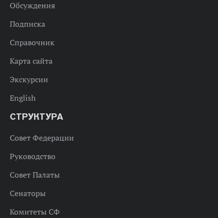
Обсуждения
Подписка
Справочник
Карта сайта
Экскурсии
English
СТРУКТУРА
Совет Федерации
Руководство
Совет Палаты
Сенаторы
Комитеты СФ