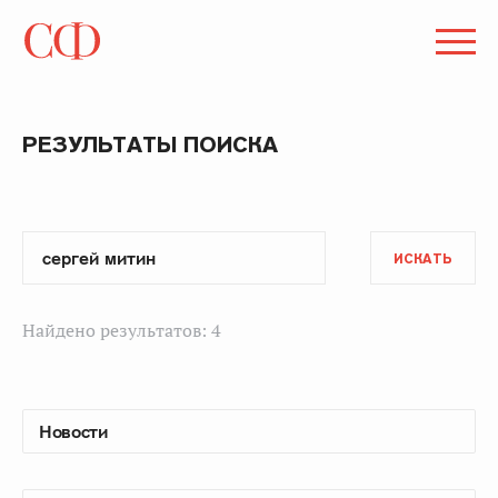
РЕЗУЛЬТАТЫ ПОИСКА
ИСКАТЬ
Найдено результатов: 4