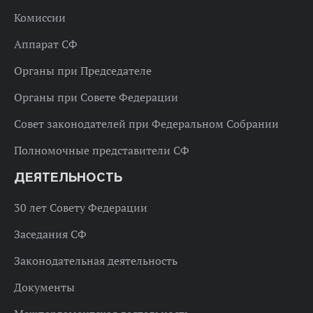
Комиссии
Аппарат СФ
Органы при Председателе
Органы при Совете Федерации
Совет законодателей при Федеральном Собрании
Полномочные представители СФ
ДЕЯТЕЛЬНОСТЬ
30 лет Совету Федерации
Заседания СФ
Законодательная деятельность
Документы