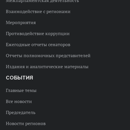
Межпарламентская деятельность
Взаимодействие с регионами
Мероприятия
Противодействие коррупции
Ежегодные отчеты сенаторов
Отчеты полномочных представителей
Издания и аналитические материалы
СОБЫТИЯ
Главные темы
Все новости
Председатель
Новости регионов