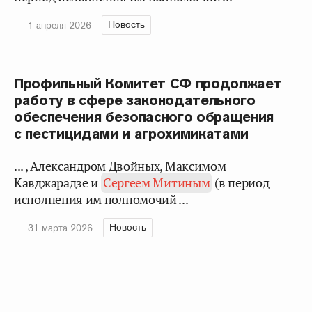
Новость
1 апреля 2026
Профильный Комитет СФ продолжает
работу в сфере законодательного
обеспечения безопасного обращения
с пестицидами и агрохимикатами
... , Александром Двойных, Максимом
Кавджарадзе и
Сергеем Митиным
(в период
исполнения им полномочий ...
Новость
31 марта 2026