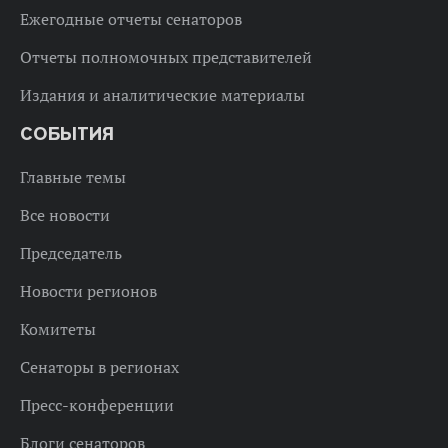
Ежегодные отчеты сенаторов
Отчеты полномочных представителей
Издания и аналитические материалы
СОБЫТИЯ
Главные темы
Все новости
Председатель
Новости регионов
Комитеты
Сенаторы в регионах
Пресс-конференции
Блоги сенаторов