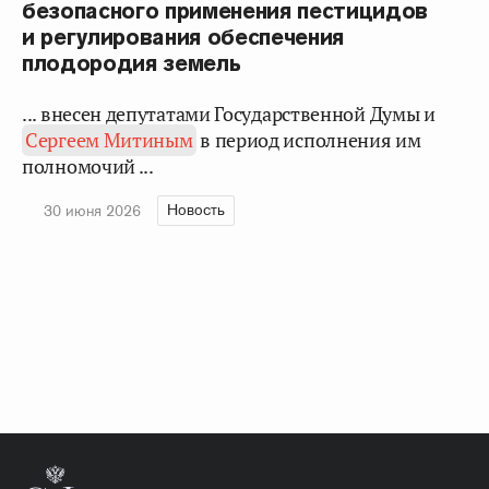
безопасного применения пестицидов
и регулирования обеспечения
плодородия земель
... внесен депутатами Государственной Думы и
Сергеем Митиным
в период исполнения им
полномочий ...
Новость
30 июня 2026