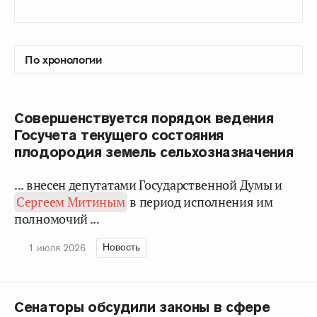
Совершенствуется порядок ведения
Госучета текущего состояния
плодородия земель сельхозназначения
... внесен депутатами Государственной Думы и
Сергеем Митиным
в период исполнения им
полномочий ...
Новость
1 июля 2026
Сенаторы обсудили законы в сфере