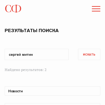
РЕЗУЛЬТАТЫ ПОИСКА
ИСКАТЬ
Найдено результатов: 2