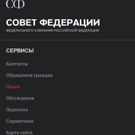
СОВЕТ ФЕДЕРАЦИИ
ФЕДЕРАЛЬНОГО СОБРАНИЯ РОССИЙСКОЙ ФЕДЕРАЦИИ
СЕРВИСЫ
Контакты
Обращения граждан
Поиск
Обсуждения
Подписка
Справочник
Карта сайта