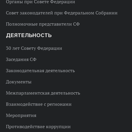
Органы при Совете Федерации
Совет законодателей при Федеральном Собрании
Полномочные представители СФ
ДЕЯТЕЛЬНОСТЬ
30 лет Совету Федерации
Заседания СФ
Законодательная деятельность
Документы
Межпарламентская деятельность
Взаимодействие с регионами
Мероприятия
Противодействие коррупции