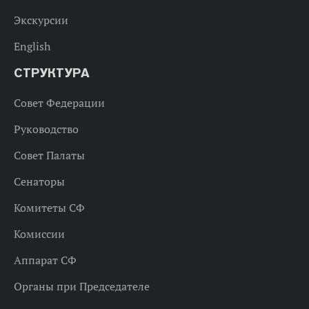
Экскурсии
English
СТРУКТУРА
Совет Федерации
Руководство
Совет Палаты
Сенаторы
Комитеты СФ
Комиссии
Аппарат СФ
Органы при Председателе