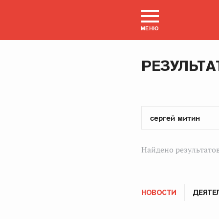
МЕНЮ
РЕЗУЛЬТА
Найдено результатов
НОВОСТИ
ДЕЯТЕ