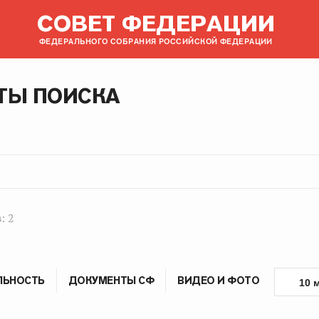
СОВЕТ ФЕДЕРАЦИИ
ФЕДЕРАЛЬНОГО СОБРАНИЯ РОССИЙСКОЙ ФЕДЕРАЦИИ
ТЫ ПОИСКА
: 2
ЛЬНОСТЬ
ДОКУМЕНТЫ СФ
ВИДЕО И ФОТО
10 