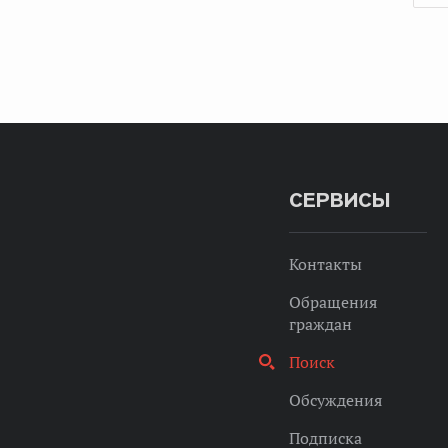
СЕРВИСЫ
Контакты
Обращения
граждан
Поиск
Обсуждения
Подписка