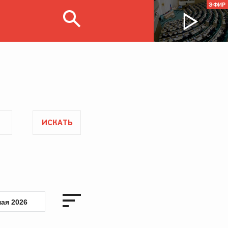
ЭФИР
ИСКАТЬ
мая 2026