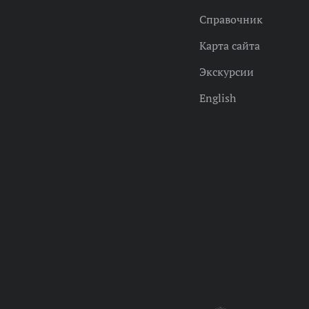
Справочник
Карта сайта
Экскурсии
English