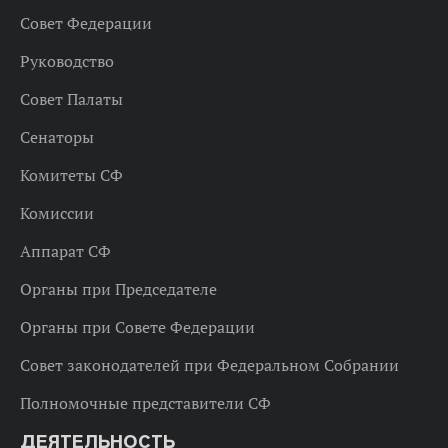
Совет Федерации
Руководство
Совет Палаты
Сенаторы
Комитеты СФ
Комиссии
Аппарат СФ
Органы при Председателе
Органы при Совете Федерации
Совет законодателей при Федеральном Собрании
Полномочные представители СФ
ДЕЯТЕЛЬНОСТЬ