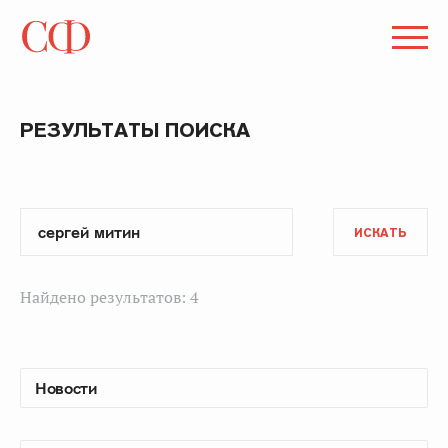
РЕЗУЛЬТАТЫ ПОИСКА
ИСКАТЬ
Найдено результатов: 4