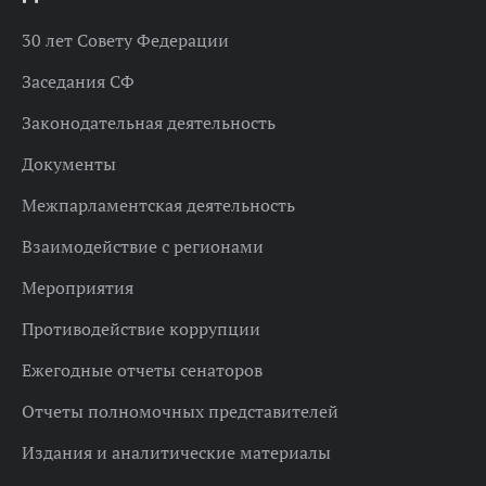
30 лет Совету Федерации
Заседания СФ
Законодательная деятельность
Документы
Межпарламентская деятельность
Взаимодействие с регионами
Мероприятия
Противодействие коррупции
Ежегодные отчеты сенаторов
Отчеты полномочных представителей
Издания и аналитические материалы