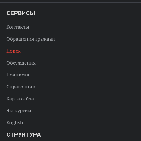
СЕРВИСЫ
Контакты
Обращения граждан
Поиск
Обсуждения
Подписка
Справочник
Карта сайта
Экскурсии
English
СТРУКТУРА