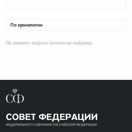
По вашему запросу ничего не найдено.
СОВЕТ ФЕДЕРАЦИИ
ФЕДЕРАЛЬНОГО СОБРАНИЯ РОССИЙСКОЙ ФЕДЕРАЦИИ