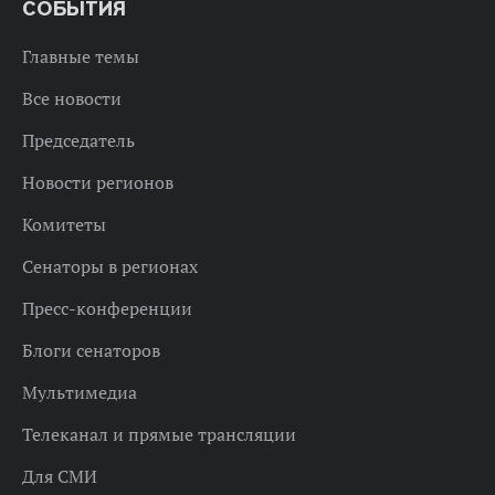
СОБЫТИЯ
Главные темы
Все новости
Председатель
Новости регионов
Комитеты
Сенаторы в регионах
Пресс-конференции
Блоги сенаторов
Мультимедиа
Телеканал и прямые трансляции
Для СМИ