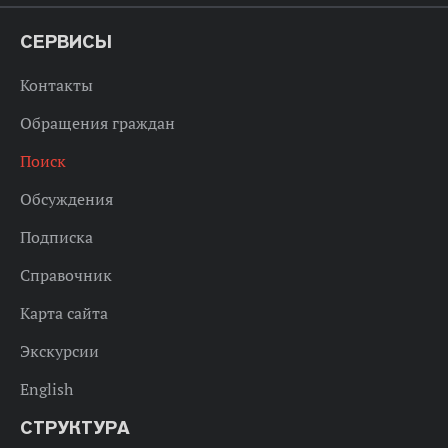
СЕРВИСЫ
Контакты
Обращения граждан
Поиск
Обсуждения
Подписка
Справочник
Карта сайта
Экскурсии
English
СТРУКТУРА