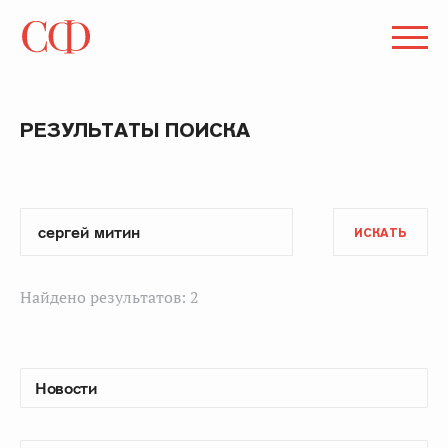
РЕЗУЛЬТАТЫ ПОИСКА
ИСКАТЬ
Найдено результатов: 2