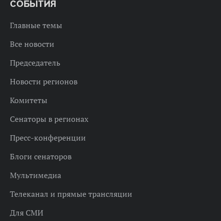
СОБЫТИЯ
Главные темы
Все новости
Председатель
Новости регионов
Комитеты
Сенаторы в регионах
Пресс-конференции
Блоги сенаторов
Мультимедиа
Телеканал и прямые трансляции
Для СМИ