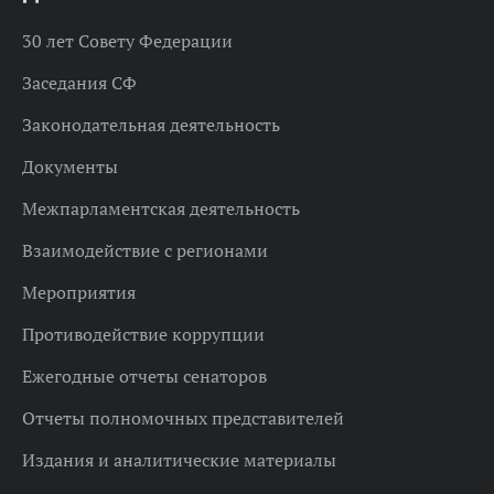
30 лет Совету Федерации
Заседания СФ
Законодательная деятельность
Документы
Межпарламентская деятельность
Взаимодействие с регионами
Мероприятия
Противодействие коррупции
Ежегодные отчеты сенаторов
Отчеты полномочных представителей
Издания и аналитические материалы