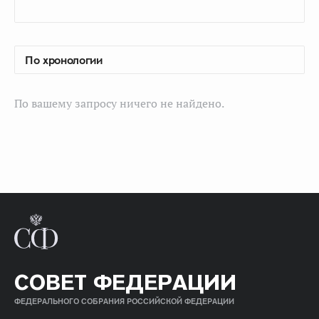
По вашему запросу ничего не найдено.
СОВЕТ ФЕДЕРАЦИИ
ФЕДЕРАЛЬНОГО СОБРАНИЯ РОССИЙСКОЙ ФЕДЕРАЦИИ