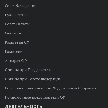
Совет Федерации
Руководство
Совет Палаты
Сенаторы
Комитеты СФ
Комиссии
Аппарат СФ
Органы при Председателе
Органы при Совете Федерации
Совет законодателей при Федеральном Собрании
Полномочные представители СФ
ДЕЯТЕЛЬНОСТЬ