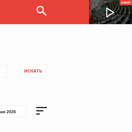
ЭФИР
ИСКАТЬ
мая 2026