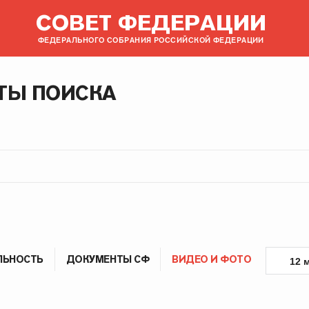
СОВЕТ ФЕДЕРАЦИИ
ФЕДЕРАЛЬНОГО СОБРАНИЯ РОССИЙСКОЙ ФЕДЕРАЦИИ
ТЫ ПОИСКА
ЛЬНОСТЬ
ДОКУМЕНТЫ СФ
ВИДЕО И ФОТО
12 