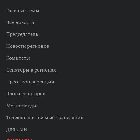
Главные темы
Все новости
Председатель
Новости регионов
Комитеты
Сенаторы в регионах
Пресс-конференции
Блоги сенаторов
Мультимедиа
Телеканал и прямые трансляции
Для СМИ