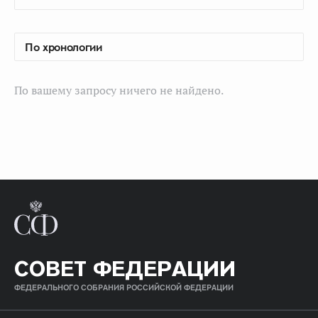
По вашему запросу ничего не найдено.
СОВЕТ ФЕДЕРАЦИИ
ФЕДЕРАЛЬНОГО СОБРАНИЯ РОССИЙСКОЙ ФЕДЕРАЦИИ