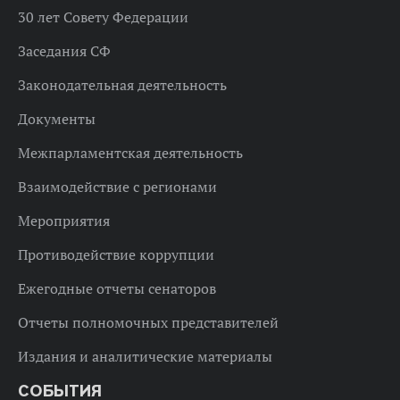
30 лет Совету Федерации
Заседания СФ
Законодательная деятельность
Документы
Межпарламентская деятельность
Взаимодействие с регионами
Мероприятия
Противодействие коррупции
Ежегодные отчеты сенаторов
Отчеты полномочных представителей
Издания и аналитические материалы
СОБЫТИЯ