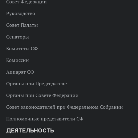
Совет Федерации
Руководство
Совет Палаты
Сенаторы
Комитеты СФ
Комиссии
Аппарат СФ
Органы при Председателе
Органы при Совете Федерации
Совет законодателей при Федеральном Собрании
Полномочные представители СФ
ДЕЯТЕЛЬНОСТЬ