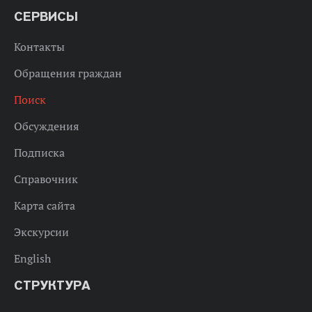
СЕРВИСЫ
Контакты
Обращения граждан
Поиск
Обсуждения
Подписка
Справочник
Карта сайта
Экскурсии
English
СТРУКТУРА