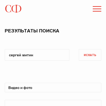
РЕЗУЛЬТАТЫ ПОИСКА
ИСКАТЬ