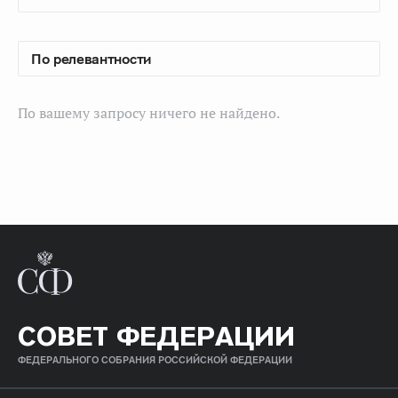
По вашему запросу ничего не найдено.
СОВЕТ ФЕДЕРАЦИИ
ФЕДЕРАЛЬНОГО СОБРАНИЯ РОССИЙСКОЙ ФЕДЕРАЦИИ