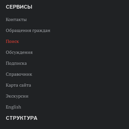
СЕРВИСЫ
Контакты
Обращения граждан
Поиск
Обсуждения
Подписка
Справочник
Карта сайта
Экскурсии
English
СТРУКТУРА