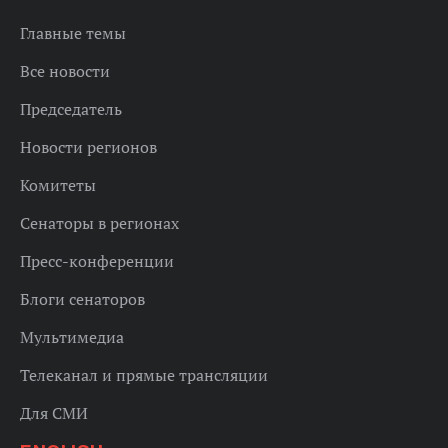
Главные темы
Все новости
Председатель
Новости регионов
Комитеты
Сенаторы в регионах
Пресс-конференции
Блоги сенаторов
Мультимедиа
Телеканал и прямые трансляции
Для СМИ