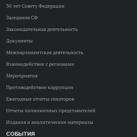
30 лет Совету Федерации
Заседания СФ
Законодательная деятельность
Документы
Межпарламентская деятельность
Взаимодействие с регионами
Мероприятия
Противодействие коррупции
Ежегодные отчеты сенаторов
Отчеты полномочных представителей
Издания и аналитические материалы
СОБЫТИЯ