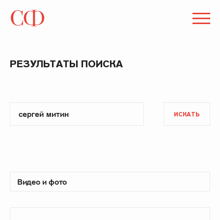
РЕЗУЛЬТАТЫ ПОИСКА
ИСКАТЬ