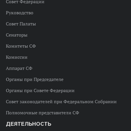
Совет Федерации
Руководство
Совет Палаты
Сенаторы
Комитеты СФ
Комиссии
Аппарат СФ
Органы при Председателе
Органы при Совете Федерации
Совет законодателей при Федеральном Собрании
Полномочные представители СФ
ДЕЯТЕЛЬНОСТЬ