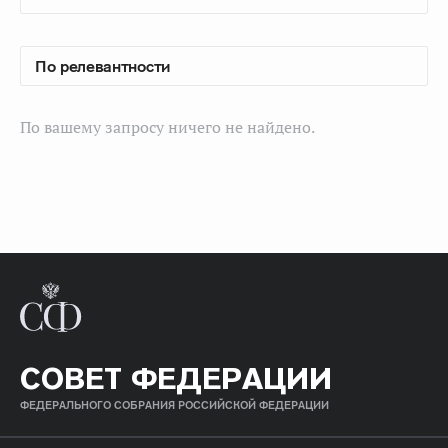
По вашему запросу ничего не найдено.
СОВЕТ ФЕДЕРАЦИИ
ФЕДЕРАЛЬНОГО СОБРАНИЯ РОССИЙСКОЙ ФЕДЕРАЦИИ