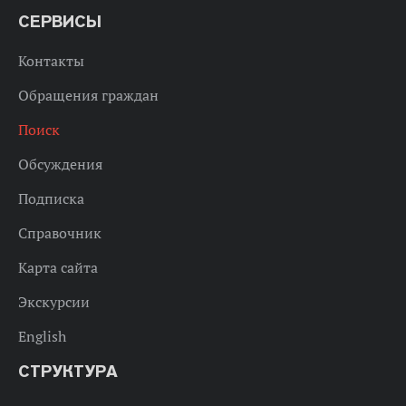
СЕРВИСЫ
Контакты
Обращения граждан
Поиск
Обсуждения
Подписка
Справочник
Карта сайта
Экскурсии
English
СТРУКТУРА