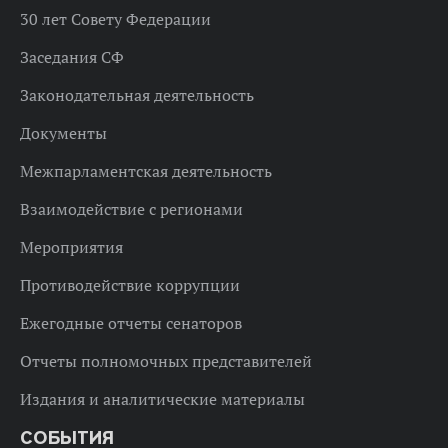
30 лет Совету Федерации
Заседания СФ
Законодательная деятельность
Документы
Межпарламентская деятельность
Взаимодействие с регионами
Мероприятия
Противодействие коррупции
Ежегодные отчеты сенаторов
Отчеты полномочных представителей
Издания и аналитические материалы
СОБЫТИЯ