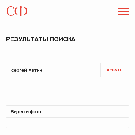
РЕЗУЛЬТАТЫ ПОИСКА
ИСКАТЬ