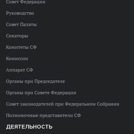
Совет Федерации
Руководство
Совет Палаты
Сенаторы
Комитеты СФ
Комиссии
Аппарат СФ
Органы при Председателе
Органы при Совете Федерации
Совет законодателей при Федеральном Собрании
Полномочные представители СФ
ДЕЯТЕЛЬНОСТЬ