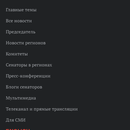
Главные темы
Все новости
Председатель
Новости регионов
Комитеты
Сенаторы в регионах
Пресс-конференции
Блоги сенаторов
Мультимедиа
Телеканал и прямые трансляции
Для СМИ