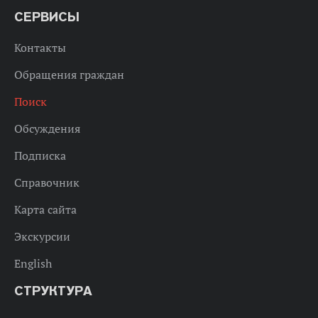
СЕРВИСЫ
Контакты
Обращения граждан
Поиск
Обсуждения
Подписка
Справочник
Карта сайта
Экскурсии
English
СТРУКТУРА