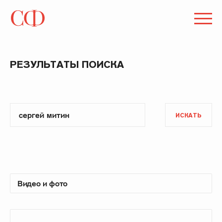
РЕЗУЛЬТАТЫ ПОИСКА
ИСКАТЬ