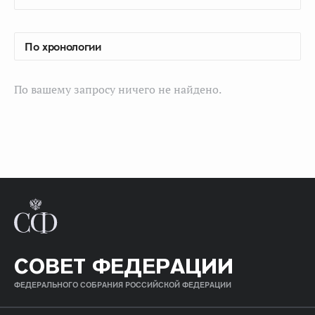
По вашему запросу ничего не найдено.
СОВЕТ ФЕДЕРАЦИИ
ФЕДЕРАЛЬНОГО СОБРАНИЯ РОССИЙСКОЙ ФЕДЕРАЦИИ