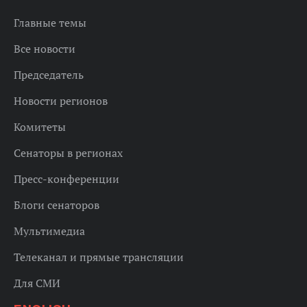
Главные темы
Все новости
Председатель
Новости регионов
Комитеты
Сенаторы в регионах
Пресс-конференции
Блоги сенаторов
Мультимедиа
Телеканал и прямые трансляции
Для СМИ