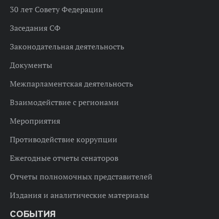
30 лет Совету Федерации
Заседания СФ
Законодательная деятельность
Документы
Межпарламентская деятельность
Взаимодействие с регионами
Мероприятия
Противодействие коррупции
Ежегодные отчеты сенаторов
Отчеты полномочных представителей
Издания и аналитические материалы
СОБЫТИЯ