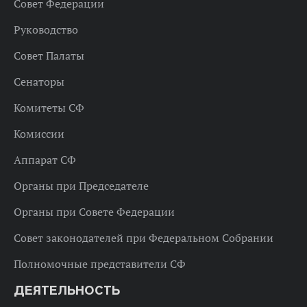
Совет Федерации
Руководство
Совет Палаты
Сенаторы
Комитеты СФ
Комиссии
Аппарат СФ
Органы при Председателе
Органы при Совете Федерации
Совет законодателей при Федеральном Собрании
Полномочные представители СФ
ДЕЯТЕЛЬНОСТЬ