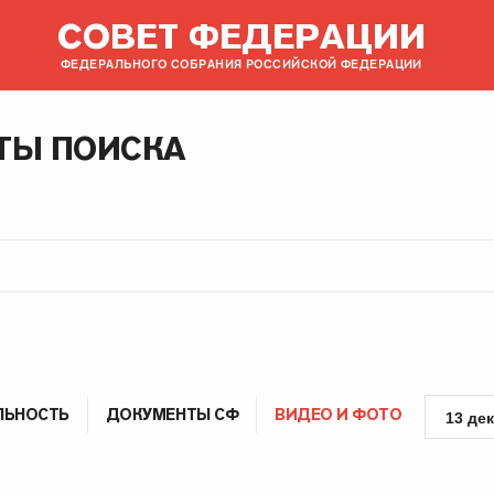
СОВЕТ ФЕДЕРАЦИИ
ФЕДЕРАЛЬНОГО СОБРАНИЯ РОССИЙСКОЙ ФЕДЕРАЦИИ
ТЫ ПОИСКА
ЛЬНОСТЬ
ДОКУМЕНТЫ СФ
ВИДЕО И ФОТО
13 де