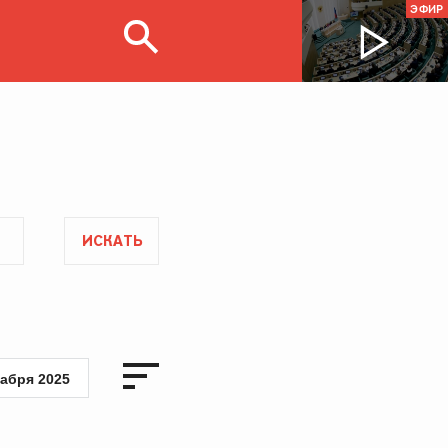
ЭФИР
ИСКАТЬ
кабря 2025