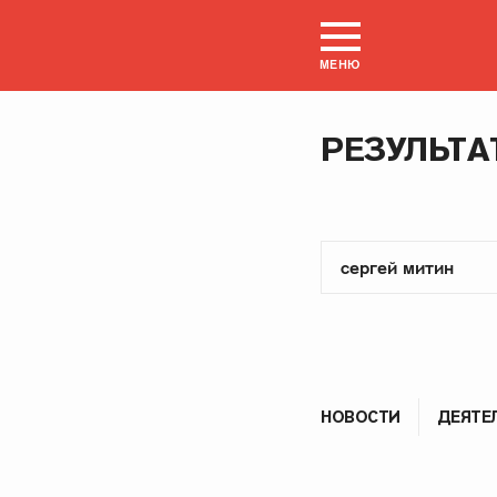
МЕНЮ
РЕЗУЛЬТА
НОВОСТИ
ДЕЯТЕ