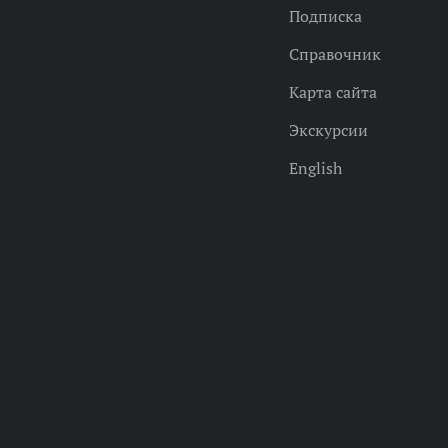
Подписка
Справочник
Карта сайта
Экскурсии
English