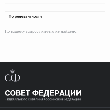
По вашему запросу ничего не найдено.
СОВЕТ ФЕДЕРАЦИИ
ФЕДЕРАЛЬНОГО СОБРАНИЯ РОССИЙСКОЙ ФЕДЕРАЦИИ