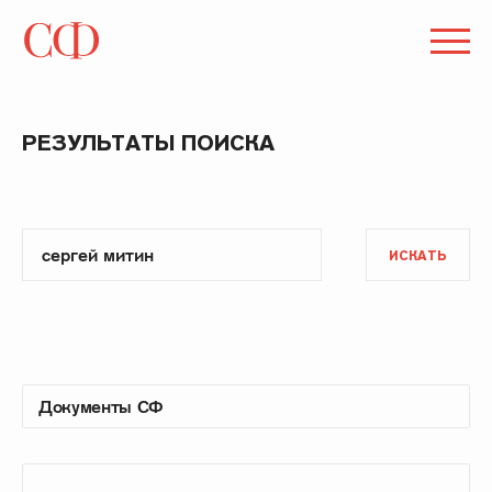
РЕЗУЛЬТАТЫ ПОИСКА
ИСКАТЬ