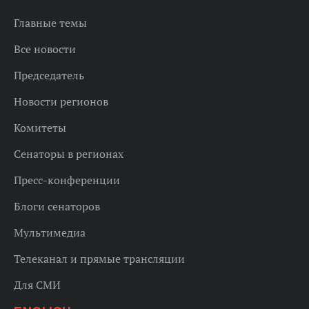
Главные темы
Все новости
Председатель
Новости регионов
Комитеты
Сенаторы в регионах
Пресс-конференции
Блоги сенаторов
Мультимедиа
Телеканал и прямые трансляции
Для СМИ