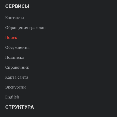
СЕРВИСЫ
Контакты
Обращения граждан
Поиск
Обсуждения
Подписка
Справочник
Карта сайта
Экскурсии
English
СТРУКТУРА