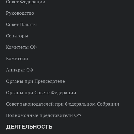
Совет Федерации
Руководство
Совет Палаты
Сенаторы
Комитеты СФ
Комиссии
Аппарат СФ
Органы при Председателе
Органы при Совете Федерации
Совет законодателей при Федеральном Собрании
Полномочные представители СФ
ДЕЯТЕЛЬНОСТЬ