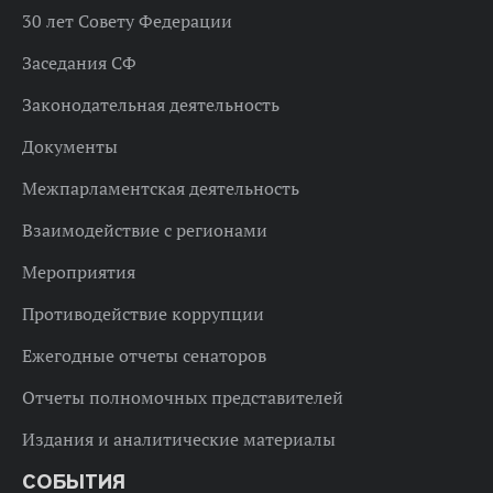
30 лет Совету Федерации
Заседания СФ
Законодательная деятельность
Документы
Межпарламентская деятельность
Взаимодействие с регионами
Мероприятия
Противодействие коррупции
Ежегодные отчеты сенаторов
Отчеты полномочных представителей
Издания и аналитические материалы
СОБЫТИЯ