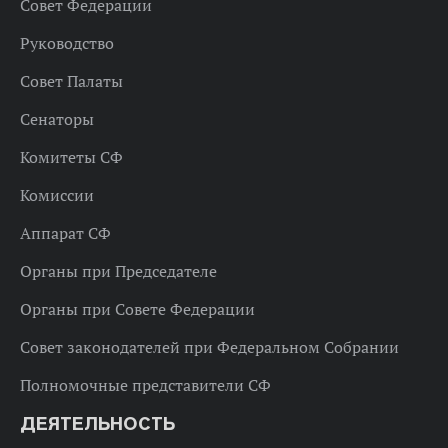
Совет Федерации
Руководство
Совет Палаты
Сенаторы
Комитеты СФ
Комиссии
Аппарат СФ
Органы при Председателе
Органы при Совете Федерации
Совет законодателей при Федеральном Собрании
Полномочные представители СФ
ДЕЯТЕЛЬНОСТЬ