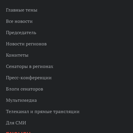
Главные темы
Все новости
Председатель
Новости регионов
Комитеты
Сенаторы в регионах
Пресс-конференции
Блоги сенаторов
Мультимедиа
Телеканал и прямые трансляции
Для СМИ