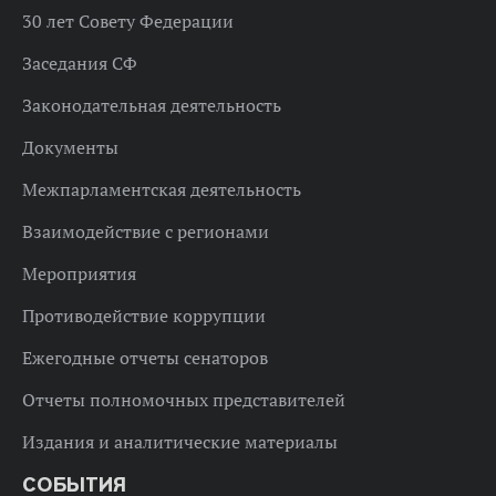
30 лет Совету Федерации
Заседания СФ
Законодательная деятельность
Документы
Межпарламентская деятельность
Взаимодействие с регионами
Мероприятия
Противодействие коррупции
Ежегодные отчеты сенаторов
Отчеты полномочных представителей
Издания и аналитические материалы
СОБЫТИЯ