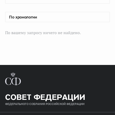
По вашему запросу ничего не найдено.
СОВЕТ ФЕДЕРАЦИИ
ФЕДЕРАЛЬНОГО СОБРАНИЯ РОССИЙСКОЙ ФЕДЕРАЦИИ