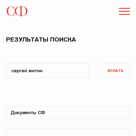
РЕЗУЛЬТАТЫ ПОИСКА
ИСКАТЬ