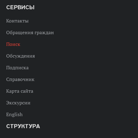
СЕРВИСЫ
Контакты
Обращения граждан
Поиск
Обсуждения
Подписка
Справочник
Карта сайта
Экскурсии
English
СТРУКТУРА