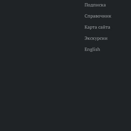
Подписка
Справочник
Карта сайта
Экскурсии
English