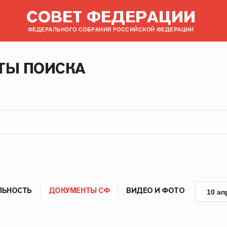
СОВЕТ ФЕДЕРАЦИИ
ФЕДЕРАЛЬНОГО СОБРАНИЯ РОССИЙСКОЙ ФЕДЕРАЦИИ
ТЫ ПОИСКА
ЛЬНОСТЬ
ДОКУМЕНТЫ СФ
ВИДЕО И ФОТО
10 ап