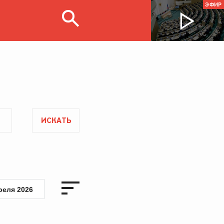
ЭФИР
ИСКАТЬ
реля 2026