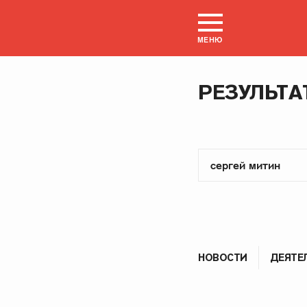
МЕНЮ
РЕЗУЛЬТА
НОВОСТИ
ДЕЯТЕ