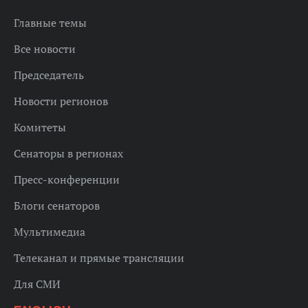
Главные темы
Все новости
Председатель
Новости регионов
Комитеты
Сенаторы в регионах
Пресс-конференции
Блоги сенаторов
Мультимедиа
Телеканал и прямые трансляции
Для СМИ