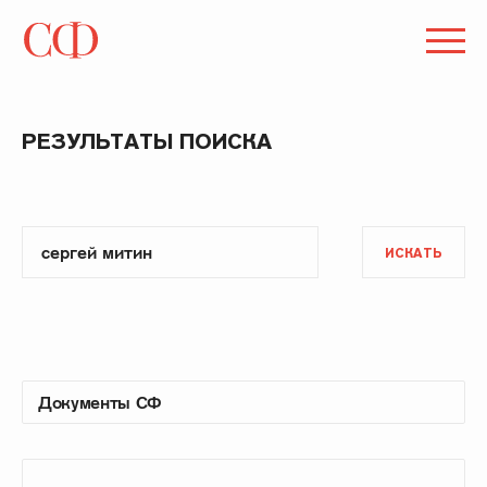
РЕЗУЛЬТАТЫ ПОИСКА
ИСКАТЬ