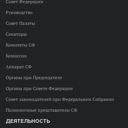
Совет Федерации
Руководство
Совет Палаты
Сенаторы
Комитеты СФ
Комиссии
Аппарат СФ
Органы при Председателе
Органы при Совете Федерации
Совет законодателей при Федеральном Собрании
Полномочные представители СФ
ДЕЯТЕЛЬНОСТЬ