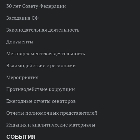
30 лет Совету Федерации
Заседания СФ
Законодательная деятельность
Документы
Межпарламентская деятельность
Взаимодействие с регионами
Мероприятия
Противодействие коррупции
Ежегодные отчеты сенаторов
Отчеты полномочных представителей
Издания и аналитические материалы
СОБЫТИЯ