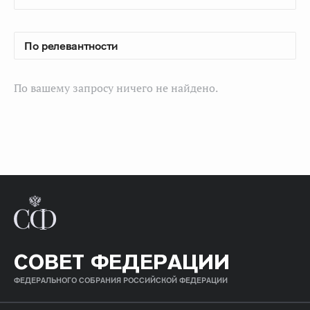
По вашему запросу ничего не найдено.
СОВЕТ ФЕДЕРАЦИИ
ФЕДЕРАЛЬНОГО СОБРАНИЯ РОССИЙСКОЙ ФЕДЕРАЦИИ