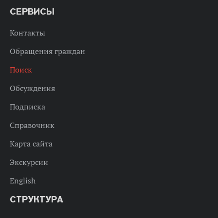
СЕРВИСЫ
Контакты
Обращения граждан
Поиск
Обсуждения
Подписка
Справочник
Карта сайта
Экскурсии
English
СТРУКТУРА