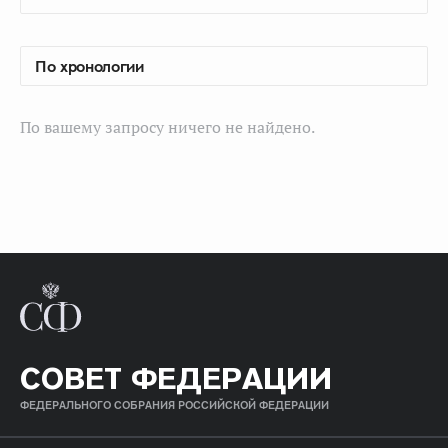
По вашему запросу ничего не найдено.
СОВЕТ ФЕДЕРАЦИИ
ФЕДЕРАЛЬНОГО СОБРАНИЯ РОССИЙСКОЙ ФЕДЕРАЦИИ