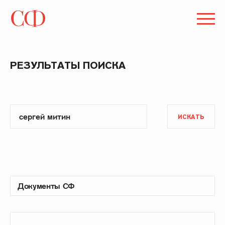
РЕЗУЛЬТАТЫ ПОИСКА
ИСКАТЬ