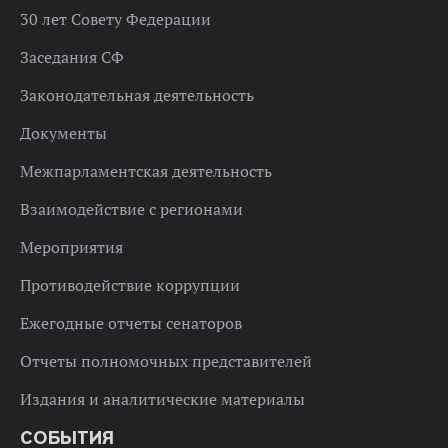
30 лет Совету Федерации
Заседания СФ
Законодательная деятельность
Документы
Межпарламентская деятельность
Взаимодействие с регионами
Мероприятия
Противодействие коррупции
Ежегодные отчеты сенаторов
Отчеты полномочных представителей
Издания и аналитические материалы
СОБЫТИЯ