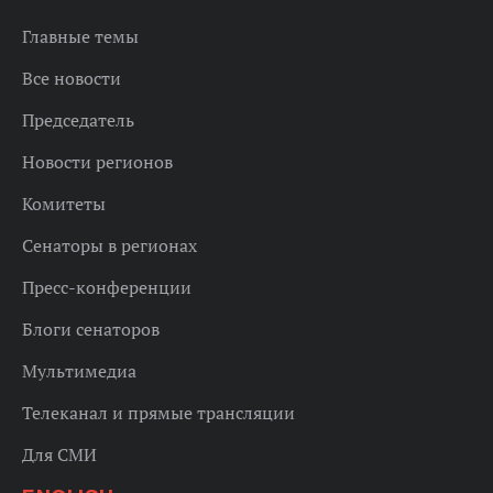
Главные темы
Все новости
Председатель
Новости регионов
Комитеты
Сенаторы в регионах
Пресс-конференции
Блоги сенаторов
Мультимедиа
Телеканал и прямые трансляции
Для СМИ