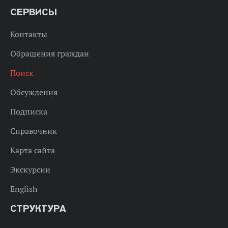
СЕРВИСЫ
Контакты
Обращения граждан
Поиск
Обсуждения
Подписка
Справочник
Карта сайта
Экскурсии
English
СТРУКТУРА