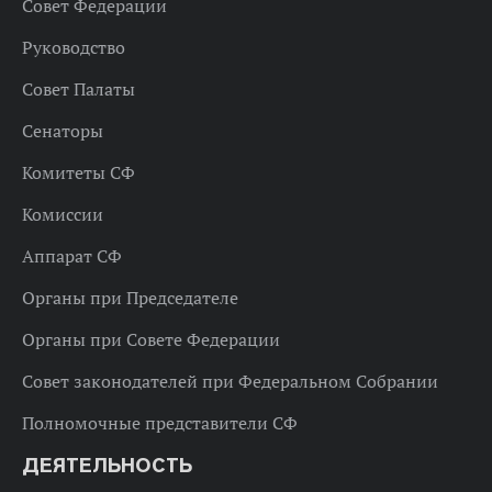
Совет Федерации
Руководство
Совет Палаты
Сенаторы
Комитеты СФ
Комиссии
Аппарат СФ
Органы при Председателе
Органы при Совете Федерации
Совет законодателей при Федеральном Собрании
Полномочные представители СФ
ДЕЯТЕЛЬНОСТЬ