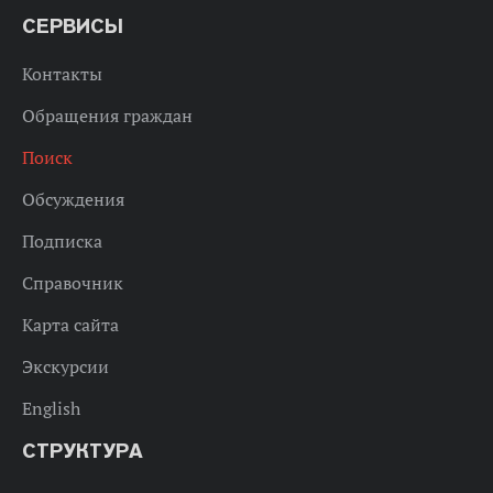
СЕРВИСЫ
Контакты
Обращения граждан
Поиск
Обсуждения
Подписка
Справочник
Карта сайта
Экскурсии
English
СТРУКТУРА