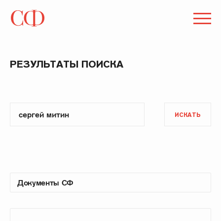
РЕЗУЛЬТАТЫ ПОИСКА
ИСКАТЬ