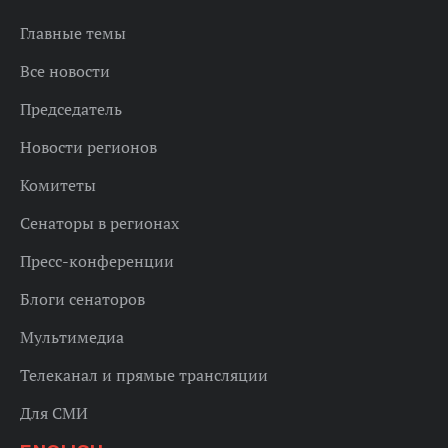
Главные темы
Все новости
Председатель
Новости регионов
Комитеты
Сенаторы в регионах
Пресс-конференции
Блоги сенаторов
Мультимедиа
Телеканал и прямые трансляции
Для СМИ