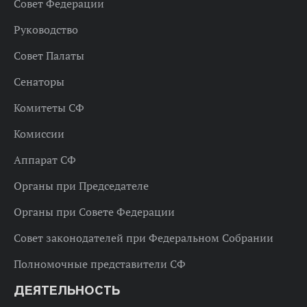
Совет Федерации
Руководство
Совет Палаты
Сенаторы
Комитеты СФ
Комиссии
Аппарат СФ
Органы при Председателе
Органы при Совете Федерации
Совет законодателей при Федеральном Собрании
Полномочные представители СФ
ДЕЯТЕЛЬНОСТЬ