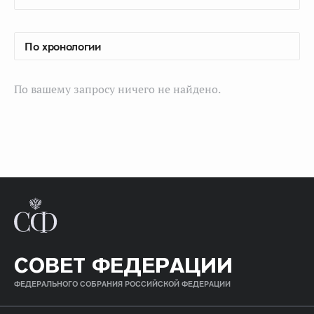
По вашему запросу ничего не найдено.
СОВЕТ ФЕДЕРАЦИИ
ФЕДЕРАЛЬНОГО СОБРАНИЯ РОССИЙСКОЙ ФЕДЕРАЦИИ