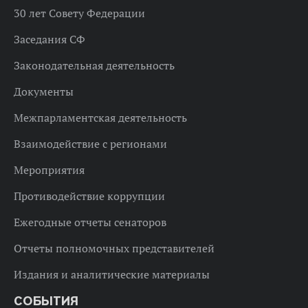
30 лет Совету Федерации
Заседания СФ
Законодательная деятельность
Документы
Межпарламентская деятельность
Взаимодействие с регионами
Мероприятия
Противодействие коррупции
Ежегодные отчеты сенаторов
Отчеты полномочных представителей
Издания и аналитические материалы
СОБЫТИЯ