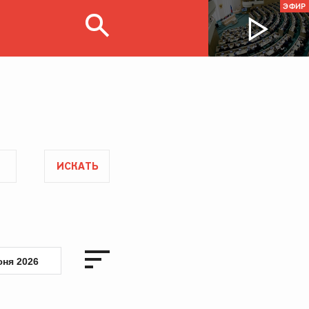
ЭФИР
ИСКАТЬ
юня 2026