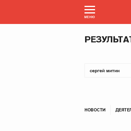
МЕНЮ
РЕЗУЛЬТА
НОВОСТИ
ДЕЯТЕ