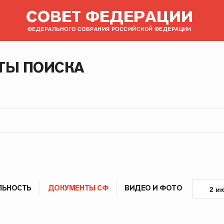
СОВЕТ ФЕДЕРАЦИИ
ФЕДЕРАЛЬНОГО СОБРАНИЯ РОССИЙСКОЙ ФЕДЕРАЦИИ
ТЫ ПОИСКА
ЛЬНОСТЬ
ДОКУМЕНТЫ СФ
ВИДЕО И ФОТО
2 и