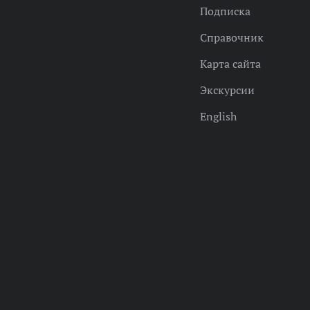
Подписка
Справочник
Карта сайта
Экскурсии
English