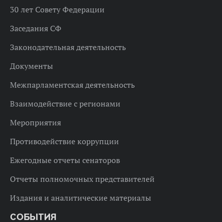
30 лет Совету Федерации
Заседания СФ
Законодательная деятельность
Документы
Межпарламентская деятельность
Взаимодействие с регионами
Мероприятия
Противодействие коррупции
Ежегодные отчеты сенаторов
Отчеты полномочных представителей
Издания и аналитические материалы
СОБЫТИЯ