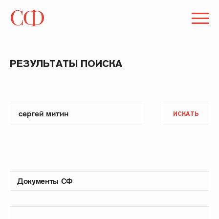
РЕЗУЛЬТАТЫ ПОИСКА
ИСКАТЬ