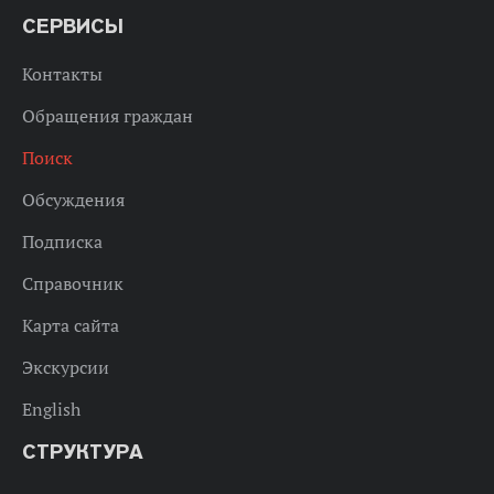
СЕРВИСЫ
Контакты
Обращения граждан
Поиск
Обсуждения
Подписка
Справочник
Карта сайта
Экскурсии
English
СТРУКТУРА