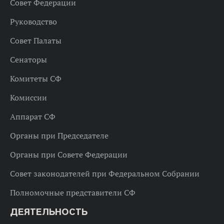
Совет Федерации
Руководство
Совет Палаты
Сенаторы
Комитеты СФ
Комиссии
Аппарат СФ
Органы при Председателе
Органы при Совете Федерации
Совет законодателей при Федеральном Собрании
Полномочные представители СФ
ДЕЯТЕЛЬНОСТЬ