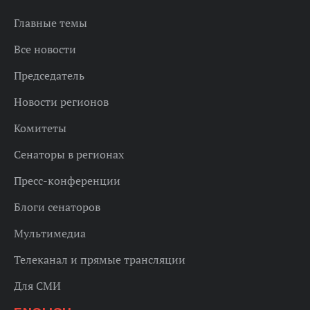
Главные темы
Все новости
Председатель
Новости регионов
Комитеты
Сенаторы в регионах
Пресс-конференции
Блоги сенаторов
Мультимедиа
Телеканал и прямые трансляции
Для СМИ