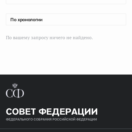
По вашему запросу ничего не найдено.
СОВЕТ ФЕДЕРАЦИИ
ФЕДЕРАЛЬНОГО СОБРАНИЯ РОССИЙСКОЙ ФЕДЕРАЦИИ