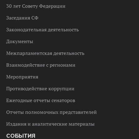
30 лет Совету Федерации
Заседания СФ
Законодательная деятельность
Документы
Межпарламентская деятельность
Взаимодействие с регионами
Мероприятия
Противодействие коррупции
Ежегодные отчеты сенаторов
Отчеты полномочных представителей
Издания и аналитические материалы
СОБЫТИЯ