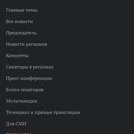
Главные темы
Все новости
Председатель
Новости регионов
Комитеты
Сенаторы в регионах
Пресс-конференции
Блоги сенаторов
Мультимедиа
Телеканал и прямые трансляции
Для СМИ