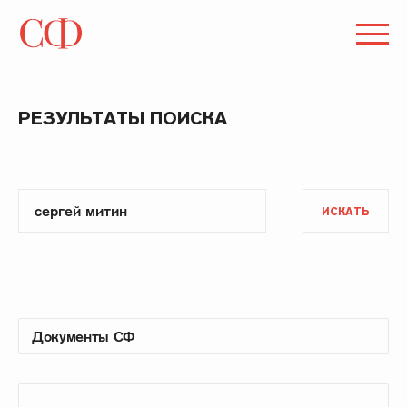
РЕЗУЛЬТАТЫ ПОИСКА
ИСКАТЬ