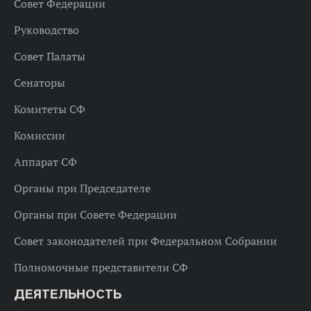
Совет Федерации
Руководство
Совет Палаты
Сенаторы
Комитеты СФ
Комиссии
Аппарат СФ
Органы при Председателе
Органы при Совете Федерации
Совет законодателей при Федеральном Собрании
Полномочные представители СФ
ДЕЯТЕЛЬНОСТЬ