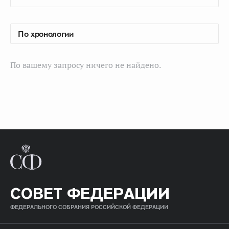
По вашему запросу ничего не найдено.
СОВЕТ ФЕДЕРАЦИИ
ФЕДЕРАЛЬНОГО СОБРАНИЯ РОССИЙСКОЙ ФЕДЕРАЦИИ