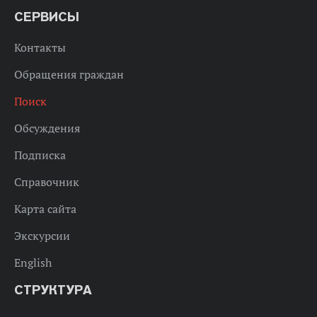
СЕРВИСЫ
Контакты
Обращения граждан
Поиск
Обсуждения
Подписка
Справочник
Карта сайта
Экскурсии
English
СТРУКТУРА