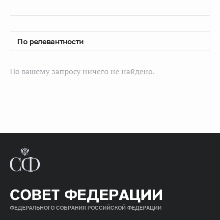
По вашему запросу ничего не найдено.
СОВЕТ ФЕДЕРАЦИИ
ФЕДЕРАЛЬНОГО СОБРАНИЯ РОССИЙСКОЙ ФЕДЕРАЦИИ