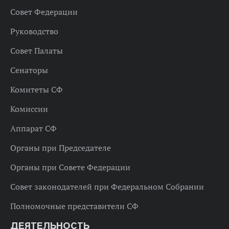
Совет Федерации
Руководство
Совет Палаты
Сенаторы
Комитеты СФ
Комиссии
Аппарат СФ
Органы при Председателе
Органы при Совете Федерации
Совет законодателей при Федеральном Собрании
Полномочные представители СФ
ДЕЯТЕЛЬНОСТЬ