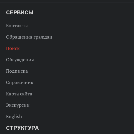
СЕРВИСЫ
Контакты
Обращения граждан
Поиск
Обсуждения
Подписка
Справочник
Карта сайта
Экскурсии
English
СТРУКТУРА