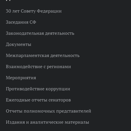
30 лет Совету Федерации
Заседания СФ
Законодательная деятельность
Документы
Межпарламентская деятельность
Взаимодействие с регионами
Мероприятия
Противодействие коррупции
Ежегодные отчеты сенаторов
Отчеты полномочных представителей
Издания и аналитические материалы