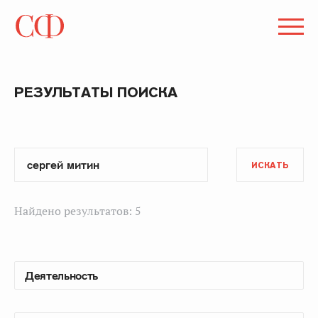
РЕЗУЛЬТАТЫ ПОИСКА
ИСКАТЬ
Найдено результатов: 5