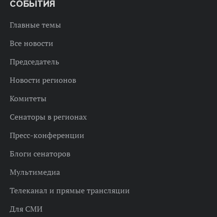
СОБЫТИЯ
Главные темы
Все новости
Председатель
Новости регионов
Комитеты
Сенаторы в регионах
Пресс-конференции
Блоги сенаторов
Мультимедиа
Телеканал и прямые трансляции
Для СМИ