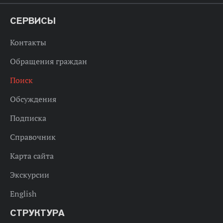
СЕРВИСЫ
Контакты
Обращения граждан
Поиск
Обсуждения
Подписка
Справочник
Карта сайта
Экскурсии
English
СТРУКТУРА