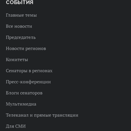
СОБЫТИЯ
Главные темы
Все новости
Председатель
Новости регионов
Комитеты
Сенаторы в регионах
Пресс-конференции
Блоги сенаторов
Мультимедиа
Телеканал и прямые трансляции
Для СМИ