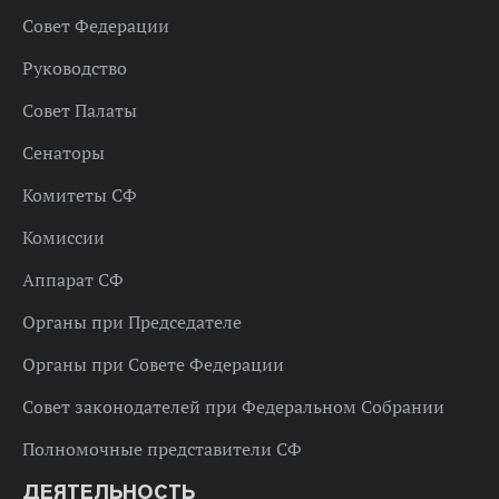
Совет Федерации
Руководство
Совет Палаты
Сенаторы
Комитеты СФ
Комиссии
Аппарат СФ
Органы при Председателе
Органы при Совете Федерации
Совет законодателей при Федеральном Собрании
Полномочные представители СФ
ДЕЯТЕЛЬНОСТЬ