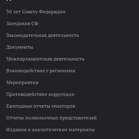
30 лет Совету Федерации
Заседания СФ
Законодательная деятельность
Документы
Межпарламентская деятельность
Взаимодействие с регионами
Мероприятия
Противодействие коррупции
Ежегодные отчеты сенаторов
Отчеты полномочных представителей
Издания и аналитические материалы