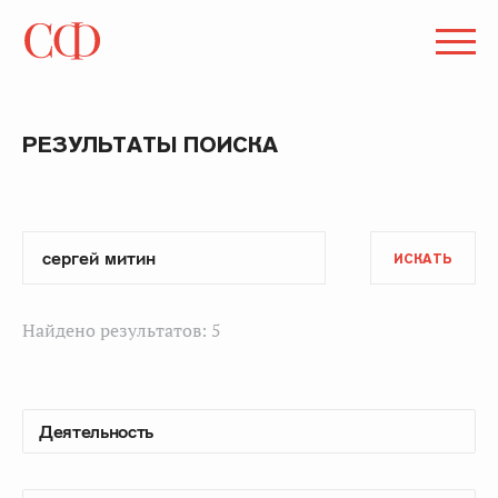
РЕЗУЛЬТАТЫ ПОИСКА
ИСКАТЬ
Найдено результатов: 5