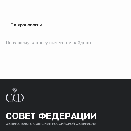
По вашему запросу ничего не найдено.
СОВЕТ ФЕДЕРАЦИИ
ФЕДЕРАЛЬНОГО СОБРАНИЯ РОССИЙСКОЙ ФЕДЕРАЦИИ