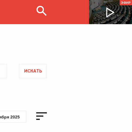
ЭФИР
ИСКАТЬ
ября 2025