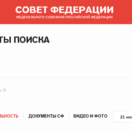
СОВЕТ ФЕДЕРАЦИИ
ФЕДЕРАЛЬНОГО СОБРАНИЯ РОССИЙСКОЙ ФЕДЕРАЦИИ
ТЫ ПОИСКА
: 9
ЛЬНОСТЬ
ДОКУМЕНТЫ СФ
ВИДЕО И ФОТО
21 но