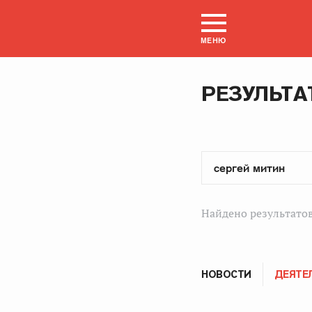
МЕНЮ
РЕЗУЛЬТА
Найдено результатов
НОВОСТИ
ДЕЯТЕ