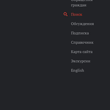
граждан
Поиск
Обсуждения
Подписка
Справочник
Карта сайта
Экскурсии
English