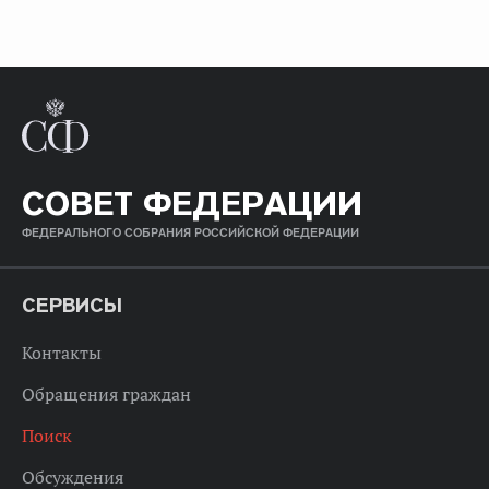
СОВЕТ ФЕДЕРАЦИИ
ФЕДЕРАЛЬНОГО СОБРАНИЯ РОССИЙСКОЙ ФЕДЕРАЦИИ
СЕРВИСЫ
Контакты
Обращения граждан
Поиск
Обсуждения