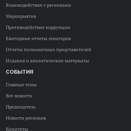
Взаимодействие с регионами
Мероприятия
Противодействие коррупции
Ежегодные отчеты сенаторов
Отчеты полномочных представителей
Издания и аналитические материалы
СОБЫТИЯ
Главные темы
Все новости
Председатель
Новости регионов
Комитеты