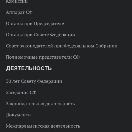
Комиссии
Аппарат СФ
Органы при Председателе
Органы при Совете Федерации
Совет законодателей при Федеральном Собрании
Полномочные представители СФ
ДЕЯТЕЛЬНОСТЬ
30 лет Совету Федерации
Заседания СФ
Законодательная деятельность
Документы
Межпарламентская деятельность