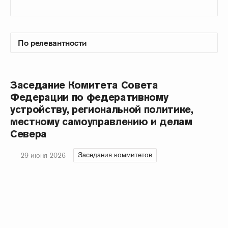
Заседание Комитета Совета
Федерации по федеративному
устройству, региональной политике,
местному самоуправлению и делам
Севера
Заседания коммитетов
29 июня 2026