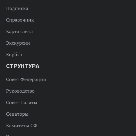
Подписка
Справочник
Карта сайта
Экскурсии
English
СТРУКТУРА
Совет Федерации
Руководство
Совет Палаты
Сенаторы
Комитеты СФ