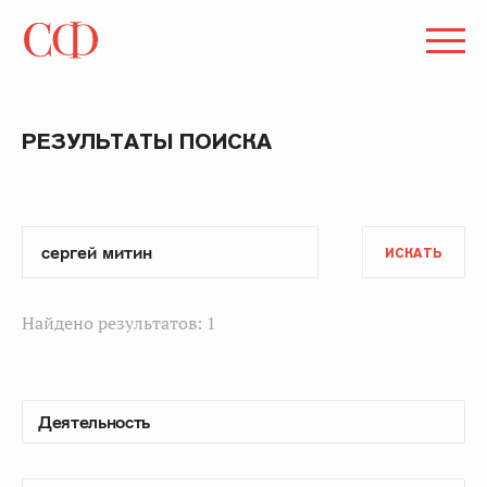
РЕЗУЛЬТАТЫ ПОИСКА
ИСКАТЬ
Найдено результатов: 1