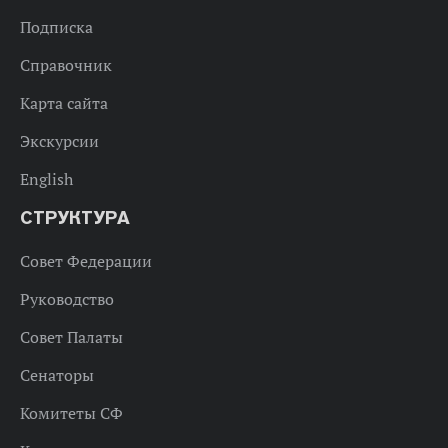
Подписка
Справочник
Карта сайта
Экскурсии
English
СТРУКТУРА
Совет Федерации
Руководство
Совет Палаты
Сенаторы
Комитеты СФ