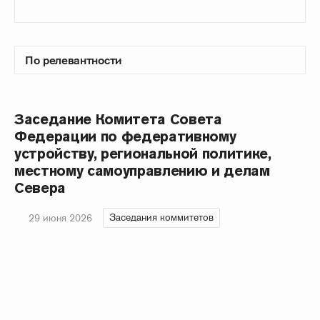
Заседание Комитета Совета
Федерации по федеративному
устройству, региональной политике,
местному самоуправлению и делам
Севера
Заседания коммитетов
29 июня 2026