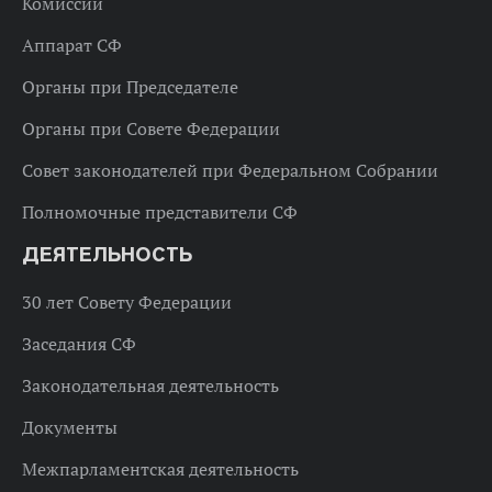
Комиссии
Аппарат СФ
Органы при Председателе
Органы при Совете Федерации
Совет законодателей при Федеральном Собрании
Полномочные представители СФ
ДЕЯТЕЛЬНОСТЬ
30 лет Совету Федерации
Заседания СФ
Законодательная деятельность
Документы
Межпарламентская деятельность