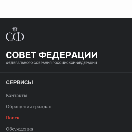
СОВЕТ ФЕДЕРАЦИИ
ФЕДЕРАЛЬНОГО СОБРАНИЯ РОССИЙСКОЙ ФЕДЕРАЦИИ
СЕРВИСЫ
Контакты
Обращения граждан
Поиск
Обсуждения