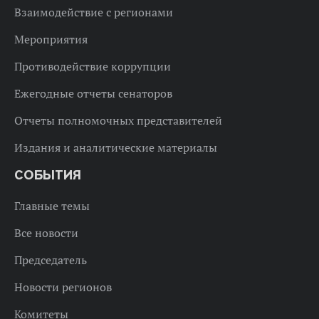
Взаимодействие с регионами
Мероприятия
Противодействие коррупции
Ежегодные отчеты сенаторов
Отчеты полномочных представителей
Издания и аналитические материалы
СОБЫТИЯ
Главные темы
Все новости
Председатель
Новости регионов
Комитеты