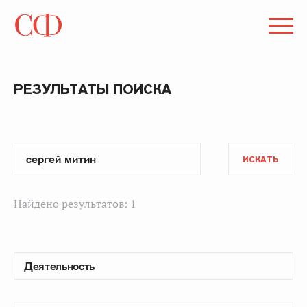
РЕЗУЛЬТАТЫ ПОИСКА
ИСКАТЬ
Найдено результатов: 1