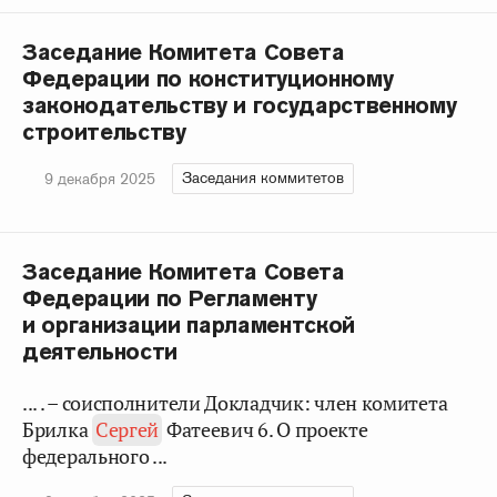
Заседание Комитета Совета
Федерации по конституционному
законодательству и государственному
строительству
Заседания коммитетов
9 декабря 2025
Заседание Комитета Совета
Федерации по Регламенту
и организации парламентской
деятельности
... . – соисполнители Докладчик: член комитета
Брилка
Сергей
Фатеевич 6. О проекте
федерального ...