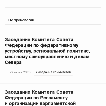
Заседание Комитета Совета
Федерации по федеративному
устройству, региональной политике,
местному самоуправлению и делам
Севера
Заседания коммитетов
29 июня 2026
Заседание Комитета Совета
Федерации по Регламенту
и организации парламентской