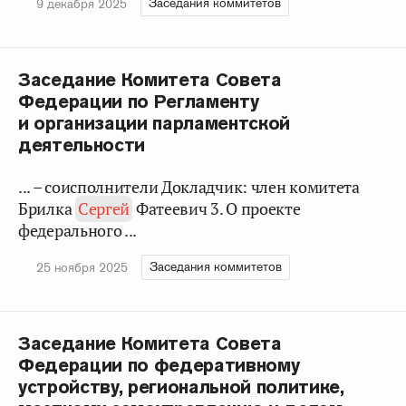
Заседания коммитетов
9 декабря 2025
Заседание Комитета Совета
Федерации по Регламенту
и организации парламентской
деятельности
... – соисполнители Докладчик: член комитета
Брилка
Сергей
Фатеевич 3. О проекте
федерального ...
Заседания коммитетов
25 ноября 2025
Заседание Комитета Совета
Федерации по федеративному
устройству, региональной политике,