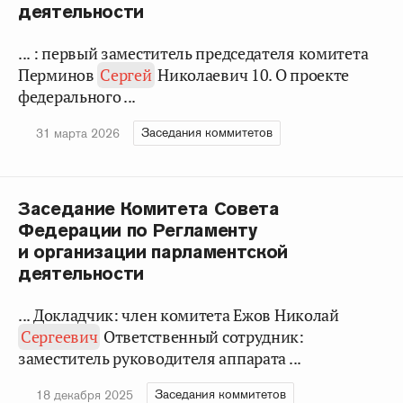
деятельности
... : первый заместитель председателя комитета
Перминов
Сергей
Николаевич 10. О проекте
федерального ...
Заседания коммитетов
31 марта 2026
Заседание Комитета Совета
Федерации по Регламенту
и организации парламентской
деятельности
... Докладчик: член комитета Ежов Николай
Сергеевич
Ответственный сотрудник:
заместитель руководителя аппарата ...
Заседания коммитетов
18 декабря 2025