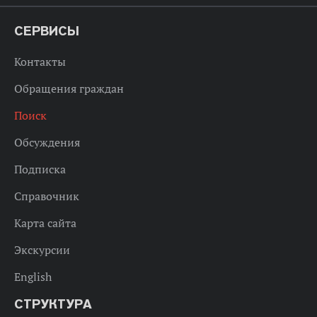
СЕРВИСЫ
Контакты
Обращения граждан
Поиск
Обсуждения
Подписка
Справочник
Карта сайта
Экскурсии
English
СТРУКТУРА