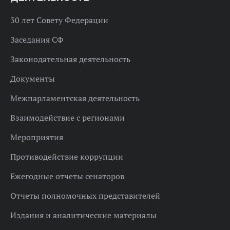
30 лет Совету Федерации
Заседания СФ
Законодательная деятельность
Документы
Межпарламентская деятельность
Взаимодействие с регионами
Мероприятия
Противодействие коррупции
Ежегодные отчеты сенаторов
Отчеты полномочных представителей
Издания и аналитические материалы