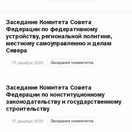
Заседание Комитета Совета
Федерации по федеративному
устройству, региональной политике,
местному самоуправлению и делам
Севера
Заседания коммитетов
17 декабря 2025
Заседание Комитета Совета
Федерации по конституционному
законодательству и государственному
строительству
Заседания коммитетов
17 декабря 2025