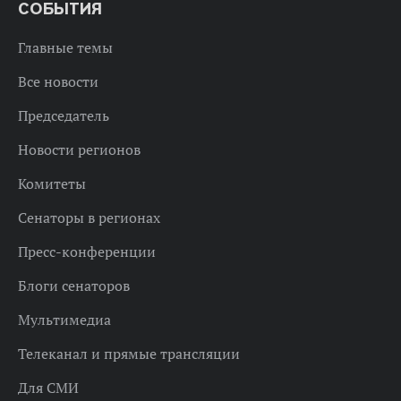
СОБЫТИЯ
Главные темы
Все новости
Председатель
Новости регионов
Комитеты
Сенаторы в регионах
Пресс-конференции
Блоги сенаторов
Мультимедиа
Телеканал и прямые трансляции
Для СМИ