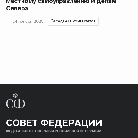
местному самоуправлению и делам
Севера
Заседания коммитетов
24 ноября 2025
СОВЕТ ФЕДЕРАЦИИ
ФЕДЕРАЛЬНОГО СОБРАНИЯ РОССИЙСКОЙ ФЕДЕРАЦИИ