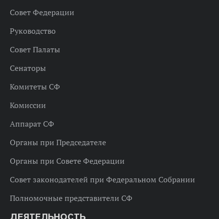
Совет Федерации
Руководство
Совет Палаты
Сенаторы
Комитеты СФ
Комиссии
Аппарат СФ
Органы при Председателе
Органы при Совете Федерации
Совет законодателей при Федеральном Собрании
Полномочные представители СФ
ДЕЯТЕЛЬНОСТЬ