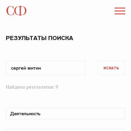
РЕЗУЛЬТАТЫ ПОИСКА
ИСКАТЬ
Найдено результатов: 9