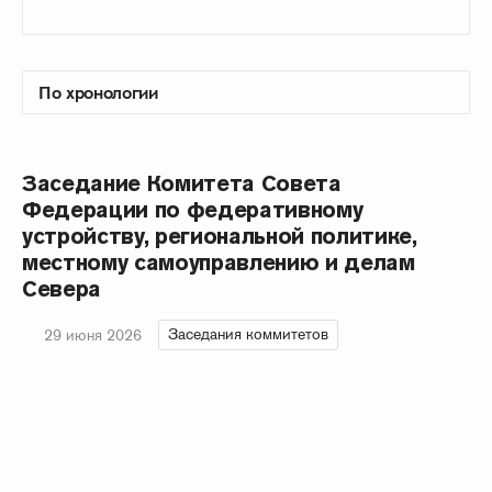
Заседание Комитета Совета
Федерации по федеративному
устройству, региональной политике,
местному самоуправлению и делам
Севера
Заседания коммитетов
29 июня 2026