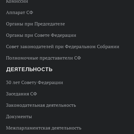
Комиссии
Аппарат СФ
Органы при Председателе
Органы при Совете Федерации
Совет законодателей при Федеральном Собрании
Полномочные представители СФ
ДЕЯТЕЛЬНОСТЬ
30 лет Совету Федерации
Заседания СФ
Законодательная деятельность
Документы
Межпарламентская деятельность