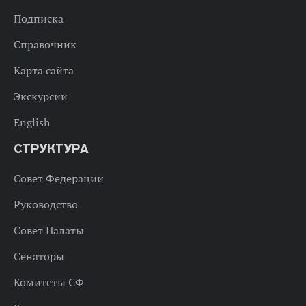
Подписка
Справочник
Карта сайта
Экскурсии
English
СТРУКТУРА
Совет Федерации
Руководство
Совет Палаты
Сенаторы
Комитеты СФ