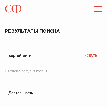
РЕЗУЛЬТАТЫ ПОИСКА
ИСКАТЬ
Найдено результатов: 1