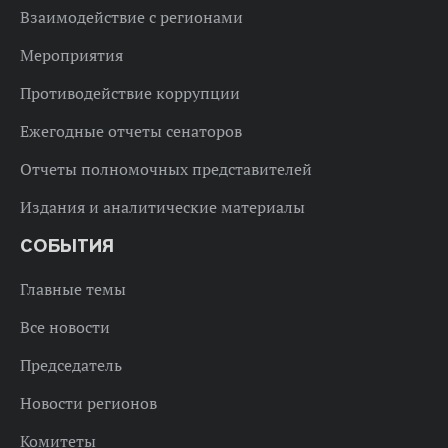
Взаимодействие с регионами
Мероприятия
Противодействие коррупции
Ежегодные отчеты сенаторов
Отчеты полномочных представителей
Издания и аналитические материалы
СОБЫТИЯ
Главные темы
Все новости
Председатель
Новости регионов
Комитеты