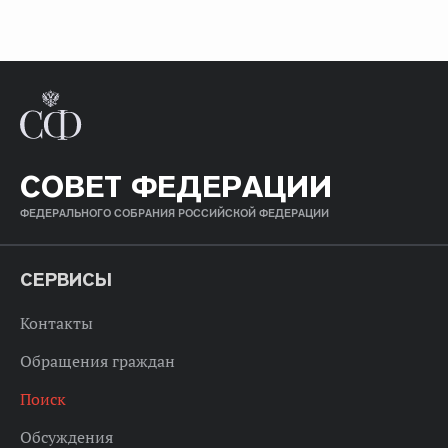
СОВЕТ ФЕДЕРАЦИИ
ФЕДЕРАЛЬНОГО СОБРАНИЯ РОССИЙСКОЙ ФЕДЕРАЦИИ
СЕРВИСЫ
Контакты
Обращения граждан
Поиск
Обсуждения