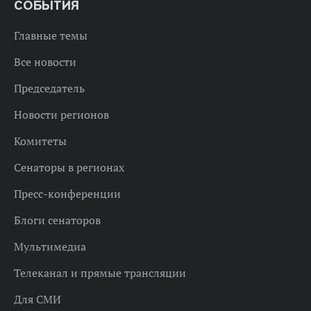
СОБЫТИЯ
Главные темы
Все новости
Председатель
Новости регионов
Комитеты
Сенаторы в регионах
Пресс-конференции
Блоги сенаторов
Мультимедиа
Телеканал и прямые трансляции
Для СМИ