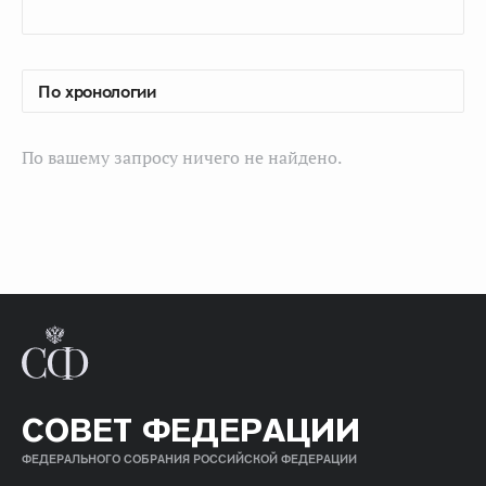
По вашему запросу ничего не найдено.
СОВЕТ ФЕДЕРАЦИИ
ФЕДЕРАЛЬНОГО СОБРАНИЯ РОССИЙСКОЙ ФЕДЕРАЦИИ