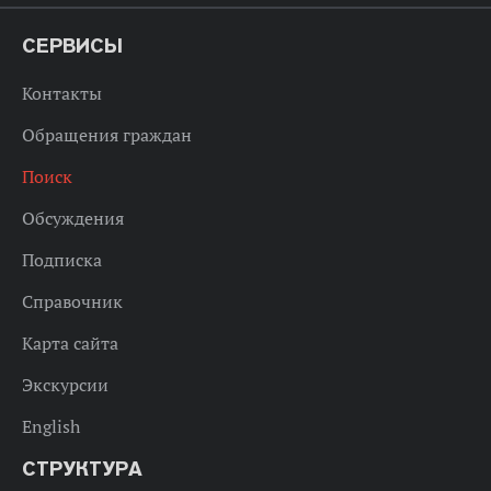
СЕРВИСЫ
Контакты
Обращения граждан
Поиск
Обсуждения
Подписка
Справочник
Карта сайта
Экскурсии
English
СТРУКТУРА