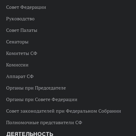
Совет Федерации
Руководство
Совет Палаты
Сенаторы
Комитеты СФ
Комиссии
Аппарат СФ
Органы при Председателе
Органы при Совете Федерации
Совет законодателей при Федеральном Собрании
Полномочные представители СФ
ДЕЯТЕЛЬНОСТЬ