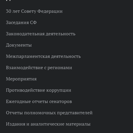
30 лет Совету Федерации
Заседания СФ
Законодательная деятельность
Документы
Межпарламентская деятельность
Взаимодействие с регионами
Мероприятия
Противодействие коррупции
Ежегодные отчеты сенаторов
Отчеты полномочных представителей
Издания и аналитические материалы