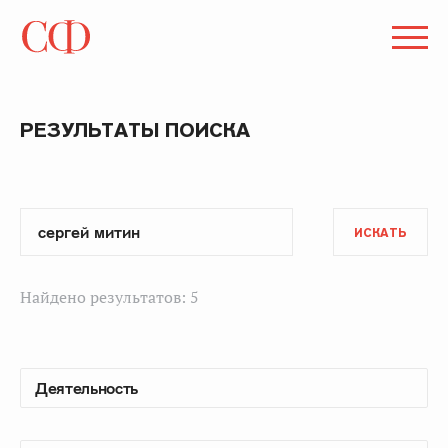
РЕЗУЛЬТАТЫ ПОИСКА
ИСКАТЬ
Найдено результатов: 5