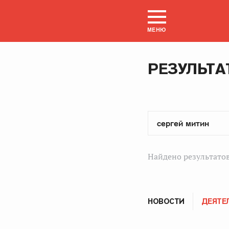
МЕНЮ
РЕЗУЛЬТА
Найдено результатов
НОВОСТИ
ДЕЯТЕ