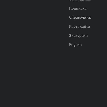
Подписка
Справочник
Карта сайта
Экскурсии
English