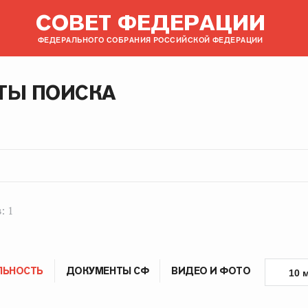
СОВЕТ ФЕДЕРАЦИИ
ФЕДЕРАЛЬНОГО СОБРАНИЯ РОССИЙСКОЙ ФЕДЕРАЦИИ
ТЫ ПОИСКА
: 1
ЛЬНОСТЬ
ДОКУМЕНТЫ СФ
ВИДЕО И ФОТО
10 