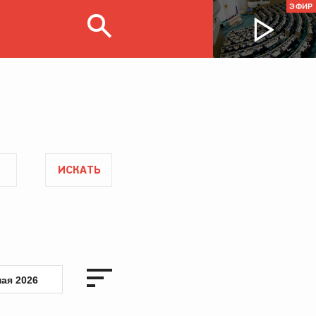
ЭФИР
ИСКАТЬ
мая 2026