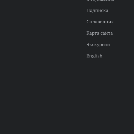
Подписка
Справочник
Карта сайта
Экскурсии
English