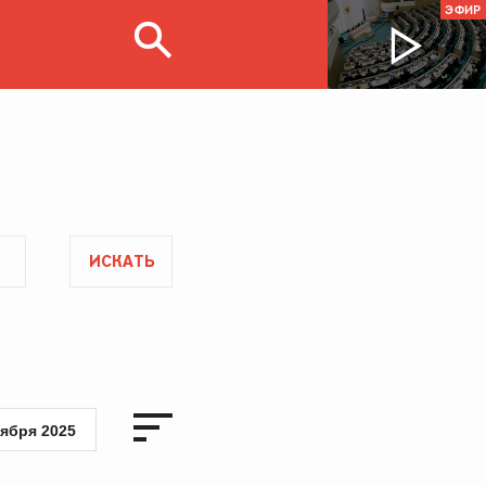
ЭФИР
ИСКАТЬ
тября 2025