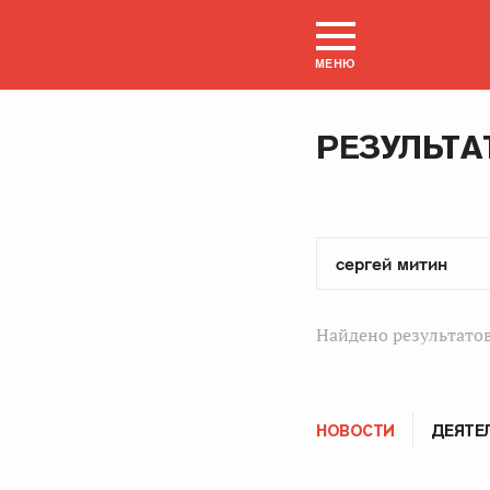
МЕНЮ
РЕЗУЛЬТА
Найдено результатов
НОВОСТИ
ДЕЯТЕ