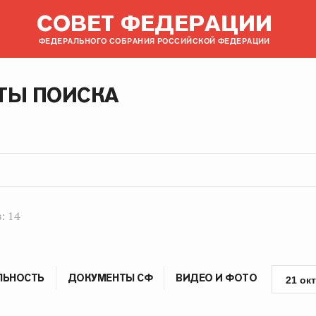
СОВЕТ ФЕДЕРАЦИИ
ФЕДЕРАЛЬНОГО СОБРАНИЯ РОССИЙСКОЙ ФЕДЕРАЦИИ
ТЫ ПОИСКА
: 14
ЛЬНОСТЬ
ДОКУМЕНТЫ СФ
ВИДЕО И ФОТО
21 ок