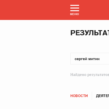
МЕНЮ
РЕЗУЛЬТА
Найдено результатов
НОВОСТИ
ДЕЯТЕ