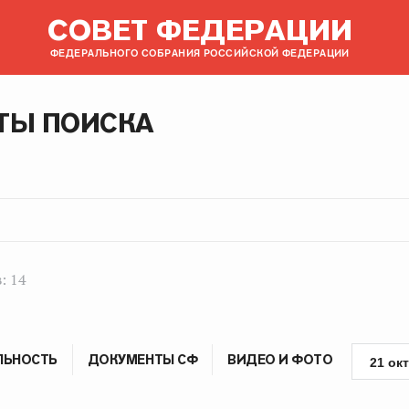
СОВЕТ ФЕДЕРАЦИИ
ФЕДЕРАЛЬНОГО СОБРАНИЯ РОССИЙСКОЙ ФЕДЕРАЦИИ
ТЫ ПОИСКА
: 14
ЛЬНОСТЬ
ДОКУМЕНТЫ СФ
ВИДЕО И ФОТО
21 ок