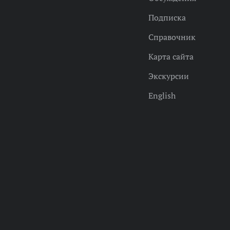
Подписка
Справочник
Карта сайта
Экскурсии
English