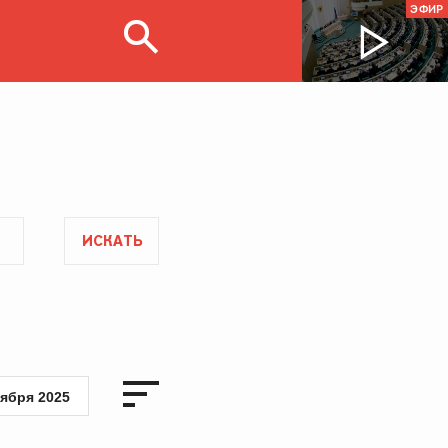
ЭФИР
ИСКАТЬ
тября 2025