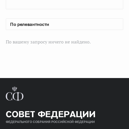
По вашему запросу ничего не найдено.
СОВЕТ ФЕДЕРАЦИИ
ФЕДЕРАЛЬНОГО СОБРАНИЯ РОССИЙСКОЙ ФЕДЕРАЦИИ