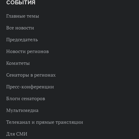
СОБЫТИЯ
Главные темы
Все новости
Председатель
Новости регионов
Комитеты
Сенаторы в регионах
Пресс-конференции
Блоги сенаторов
Мультимедиа
Телеканал и прямые трансляции
Для СМИ