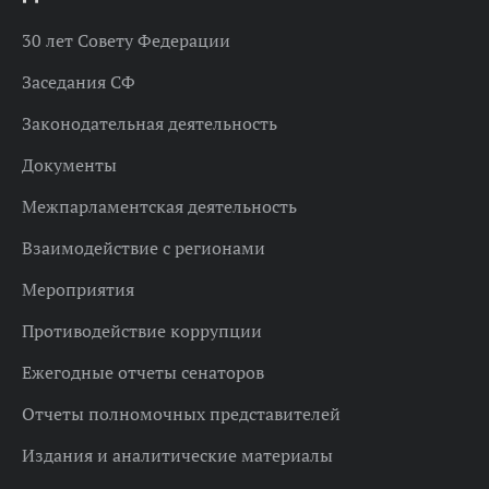
30 лет Совету Федерации
Заседания СФ
Законодательная деятельность
Документы
Межпарламентская деятельность
Взаимодействие с регионами
Мероприятия
Противодействие коррупции
Ежегодные отчеты сенаторов
Отчеты полномочных представителей
Издания и аналитические материалы