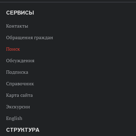
СЕРВИСЫ
Контакты
Обращения граждан
Поиск
Обсуждения
Подписка
Справочник
Карта сайта
Экскурсии
English
СТРУКТУРА