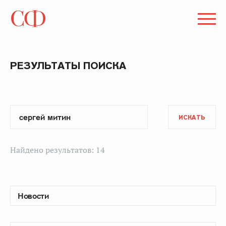
РЕЗУЛЬТАТЫ ПОИСКА
ИСКАТЬ
Найдено результатов: 14