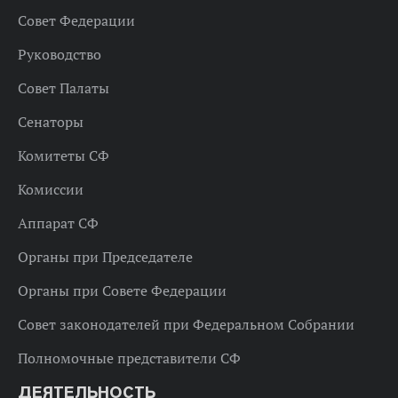
Совет Федерации
Руководство
Совет Палаты
Сенаторы
Комитеты СФ
Комиссии
Аппарат СФ
Органы при Председателе
Органы при Совете Федерации
Совет законодателей при Федеральном Собрании
Полномочные представители СФ
ДЕЯТЕЛЬНОСТЬ