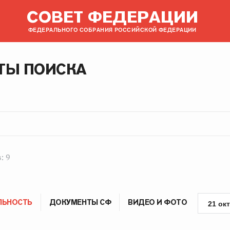
СОВЕТ ФЕДЕРАЦИИ
ФЕДЕРАЛЬНОГО СОБРАНИЯ РОССИЙСКОЙ ФЕДЕРАЦИИ
ТЫ ПОИСКА
: 9
ЛЬНОСТЬ
ДОКУМЕНТЫ СФ
ВИДЕО И ФОТО
21 ок