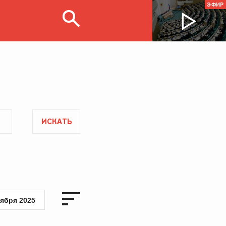
ЭФИР
ИСКАТЬ
тября 2025