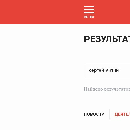
МЕНЮ
РЕЗУЛЬТА
Найдено результатов
НОВОСТИ
ДЕЯТЕ