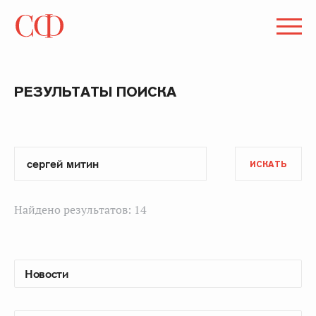
РЕЗУЛЬТАТЫ ПОИСКА
ИСКАТЬ
Найдено результатов: 14