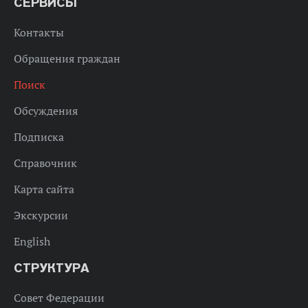
СЕРВИСЫ
Контакты
Обращения граждан
Поиск
Обсуждения
Подписка
Справочник
Карта сайта
Экскурсии
English
СТРУКТУРА
Совет Федерации