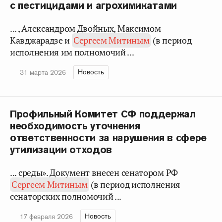
с пестицидами и агрохимикатами
... , Александром Двойных, Максимом
Кавджарадзе и
Сергеем Митиным
(в период
исполнения им полномочий ...
Новость
31 марта 2026
Профильный Комитет СФ поддержал
необходимость уточнения
ответственности за нарушения в сфере
утилизации отходов
... среды». Документ внесен сенатором РФ
Сергеем Митиным
(в период исполнения
сенаторских полномочий ...
Новость
17 февраля 2026