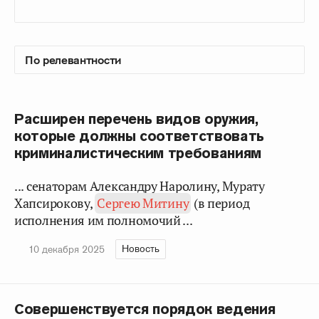
Расширен перечень видов оружия,
которые должны соответствовать
криминалистическим требованиям
... сенаторам Александру Наролину, Мурату
Хапсирокову,
Сергею Митину
(в период
исполнения им полномочий ...
Новость
10 декабря 2025
Совершенствуется порядок ведения