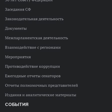
Заседания СФ
Законодательная деятельность
Документы
Межпарламентская деятельность
Взаимодействие с регионами
Мероприятия
Противодействие коррупции
Ежегодные отчеты сенаторов
Отчеты полномочных представителей
Издания и аналитические материалы
СОБЫТИЯ