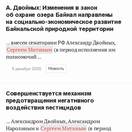
А. Двойных: Изменения в закон
об охране озера Байкал направлены
на социально-экономическое развитие
Байкальской природной территории
... внесен сенаторами РФ Александр Двойных,
Сергеем Митиным
(в период исполнения им
полномочий ...
Новость
9 декабря 2025
Совершенствуется механизм
предотвращения негативного
воздействия пестицидов
... Александром Двойных, Александром
Наролиным и
Сергеем Митиным
(в период