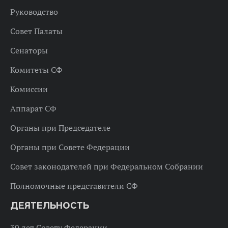
Руководство
Совет Палаты
Сенаторы
Комитеты СФ
Комиссии
Аппарат СФ
Органы при Председателе
Органы при Совете Федерации
Совет законодателей при Федеральном Собрании
Полномочные представители СФ
ДЕЯТЕЛЬНОСТЬ
30 лет Совету Федерации