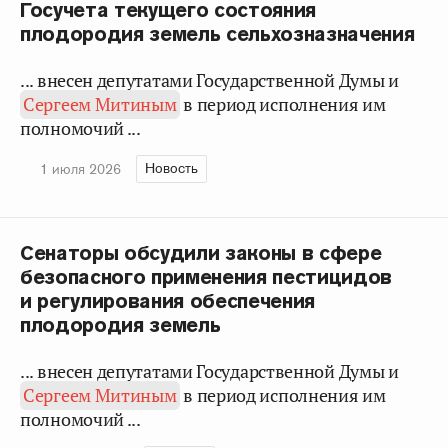
Госучета текущего состояния
плодородия земель сельхозназначения
... внесен депутатами Государственной Думы и
Сергеем Митиным
в период исполнения им
полномочий ...
Новость
1 июля 2026
Сенаторы обсудили законы в сфере
безопасного применения пестицидов
и регулирования обеспечения
плодородия земель
... внесен депутатами Государственной Думы и
Сергеем Митиным
в период исполнения им
полномочий ...