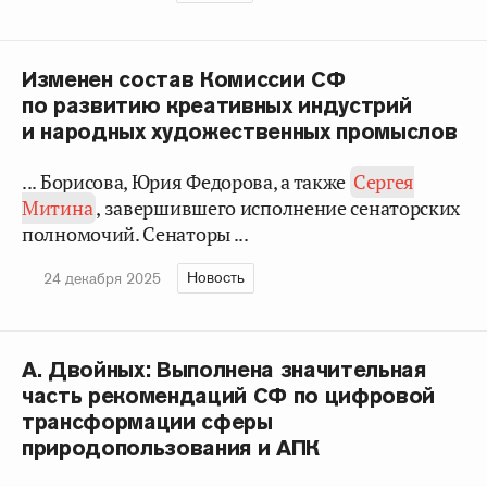
Изменен состав Комиссии СФ
по развитию креативных индустрий
и народных художественных промыслов
... Борисова, Юрия Федорова, а также
Сергея
Митина
, завершившего исполнение сенаторских
полномочий. Сенаторы ...
Новость
24 декабря 2025
А. Двойных: Выполнена значительная
часть рекомендаций СФ по цифровой
трансформации сферы
природопользования и АПК