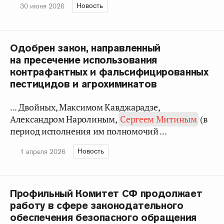
Новость
30 июня 2026
Одобрен закон, направленный
на пресечение использования
контрафактных и фальсифицированных
пестицидов и агрохимикатов
... Двойных, Максимом Кавджарадзе,
Александром Наролиным,
Сергеем Митиным
(в
период исполнения им полномочий ...
Новость
1 апреля 2026
Профильный Комитет СФ продолжает
работу в сфере законодательного
обеспечения безопасного обращения