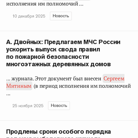
исполнения им полномочий ...
Новость
10 декабря 2025
А. Двойных: Предлагаем МЧС России
ускорить выпуск свода правил
по пожарной безопасности
многоэтажных деревянных домов
... журнала. Этот документ был внесен
Сергеем
Митиным
(в период исполнения им полномочий
...
Новость
25 ноября 2025
Продлены сроки особого порядка