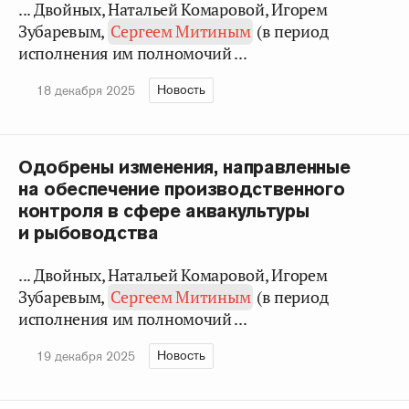
... Двойных, Натальей Комаровой, Игорем
Зубаревым,
Сергеем Митиным
(в период
исполнения им полномочий ...
Новость
18 декабря 2025
Одобрены изменения, направленные
на обеспечение производственного
контроля в сфере аквакультуры
и рыбоводства
... Двойных, Натальей Комаровой, Игорем
Зубаревым,
Сергеем Митиным
(в период
исполнения им полномочий ...
Новость
19 декабря 2025