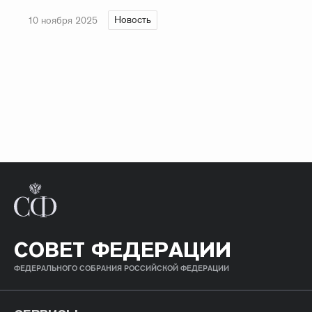
Новость
10 ноября 2025
СОВЕТ ФЕДЕРАЦИИ
ФЕДЕРАЛЬНОГО СОБРАНИЯ РОССИЙСКОЙ ФЕДЕРАЦИИ