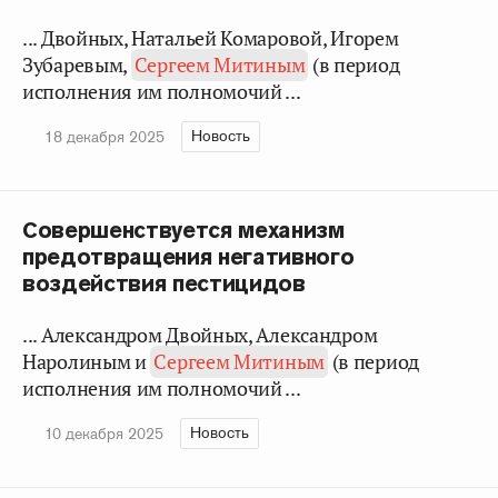
... Двойных, Натальей Комаровой, Игорем
Зубаревым,
Сергеем Митиным
(в период
исполнения им полномочий ...
Новость
18 декабря 2025
Совершенствуется механизм
предотвращения негативного
воздействия пестицидов
... Александром Двойных, Александром
Наролиным и
Сергеем Митиным
(в период
исполнения им полномочий ...
Новость
10 декабря 2025