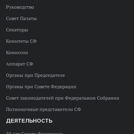
Руководство
Совет Палаты
Сенаторы
Комитеты СФ
Комиссии
Аппарат СФ
Органы при Председателе
Органы при Совете Федерации
Совет законодателей при Федеральном Собрании
Полномочные представители СФ
ДЕЯТЕЛЬНОСТЬ
30 лет Совету Федерации