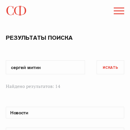
РЕЗУЛЬТАТЫ ПОИСКА
ИСКАТЬ
Найдено результатов: 14