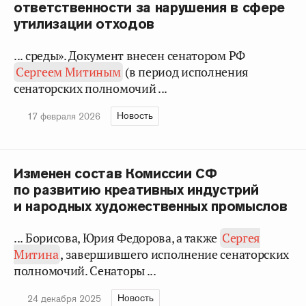
ответственности за нарушения в сфере
утилизации отходов
... среды». Документ внесен сенатором РФ
Сергеем Митиным
(в период исполнения
сенаторских полномочий ...
Новость
17 февраля 2026
Изменен состав Комиссии СФ
по развитию креативных индустрий
и народных художественных промыслов
... Борисова, Юрия Федорова, а также
Сергея
Митина
, завершившего исполнение сенаторских
полномочий. Сенаторы ...
Новость
24 декабря 2025