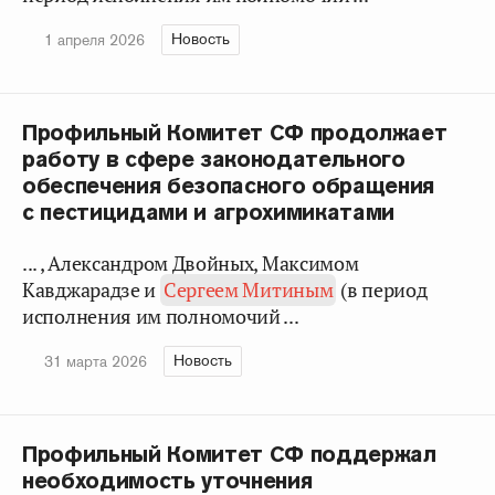
Новость
1 апреля 2026
Профильный Комитет СФ продолжает
работу в сфере законодательного
обеспечения безопасного обращения
с пестицидами и агрохимикатами
... , Александром Двойных, Максимом
Кавджарадзе и
Сергеем Митиным
(в период
исполнения им полномочий ...
Новость
31 марта 2026
Профильный Комитет СФ поддержал
необходимость уточнения