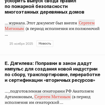
ускорить выпуск свода правил
по пожарной безопасности
многоэтажных деревянных домов
... журнала. Этот документ был внесен
Сергеем
Митиным
(в период исполнения им полномочий
...
Новость
25 ноября 2025
Е. Дягилева: Поправки в закон дадут
импульс для создания новой индустрии
по сбору, транспортировке, переработке
и сертификации «вторичных ресурсов»
... , подготовленная сенаторами РФ Анатолием
Артамоновым,
Сергеем Митиным
(в период
исполнения им сенаторский ...