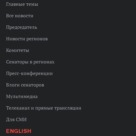
Главные темы
Все новости
Председатель
Новости регионов
Комитеты
Сенаторы в регионах
Пресс-конференции
Блоги сенаторов
Мультимедиа
Телеканал и прямые трансляции
Для СМИ
ENGLISH