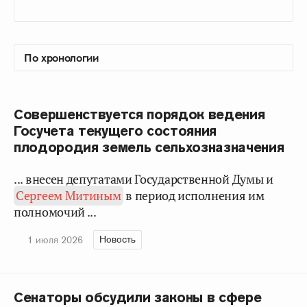
Совершенствуется порядок ведения
Госучета текущего состояния
плодородия земель сельхозназначения
... внесен депутатами Государственной Думы и
Сергеем Митиным
в период исполнения им
полномочий ...
Новость
1 июля 2026
Сенаторы обсудили законы в сфере