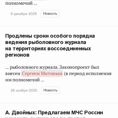
полномочий ...
Новость
9 декабря 2025
Продлены сроки особого порядка
ведения рыболовного журнала
на территориях воссоединенных
регионов
... рыболовного журнала. Законопроект был
внесен
Сергеем Митиным
(в период исполнения
им полномочий ...
Новость
26 ноября 2025
А. Двойных: Предлагаем МЧС России