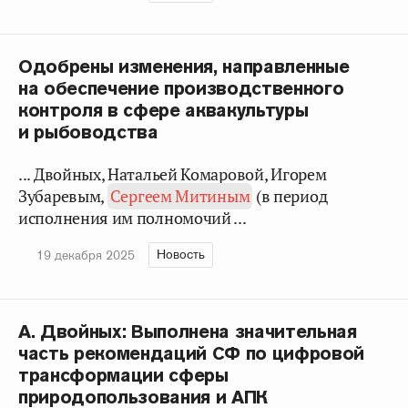
Одобрены изменения, направленные
на обеспечение производственного
контроля в сфере аквакультуры
и рыбоводства
... Двойных, Натальей Комаровой, Игорем
Зубаревым,
Сергеем Митиным
(в период
исполнения им полномочий ...
Новость
19 декабря 2025
А. Двойных: Выполнена значительная
часть рекомендаций СФ по цифровой
трансформации сферы
природопользования и АПК