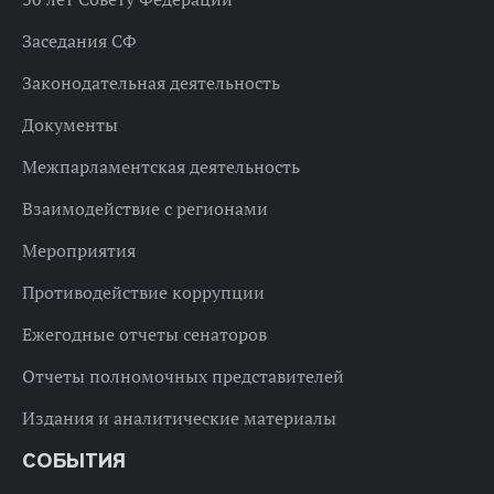
Заседания СФ
Законодательная деятельность
Документы
Межпарламентская деятельность
Взаимодействие с регионами
Мероприятия
Противодействие коррупции
Ежегодные отчеты сенаторов
Отчеты полномочных представителей
Издания и аналитические материалы
СОБЫТИЯ