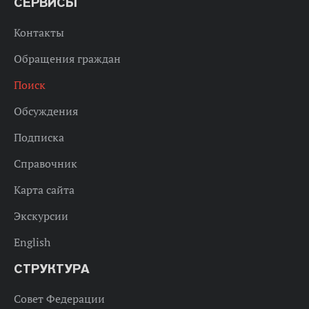
СЕРВИСЫ
Контакты
Обращения граждан
Поиск
Обсуждения
Подписка
Справочник
Карта сайта
Экскурсии
English
СТРУКТУРА
Совет Федерации