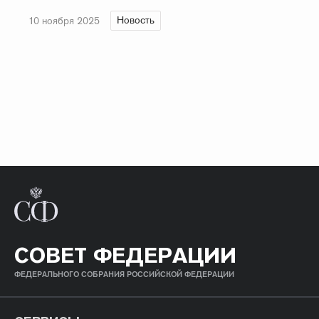
Новость
10 ноября 2025
СОВЕТ ФЕДЕРАЦИИ
ФЕДЕРАЛЬНОГО СОБРАНИЯ РОССИЙСКОЙ ФЕДЕРАЦИИ