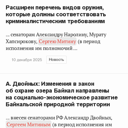
Расширен перечень видов оружия,
которые должны соответствовать
криминалистическим требованиям
... сенаторам Александру Наролину, Мурату
Хапсирокову,
Сергею Митину
(в период
исполнения им полномочий ...
Новость
10 декабря 2025
А. Двойных: Изменения в закон
об охране озера Байкал направлены
на социально-экономическое развитие
Байкальской природной территории
... внесен сенаторами РФ Александр Двойных,
Сергеем Митиным
(в период исполнения им