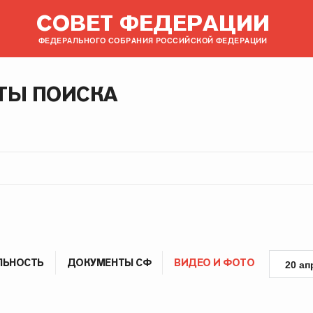
СОВЕТ ФЕДЕРАЦИИ
ФЕДЕРАЛЬНОГО СОБРАНИЯ РОССИЙСКОЙ ФЕДЕРАЦИИ
ТЫ ПОИСКА
ЛЬНОСТЬ
ДОКУМЕНТЫ СФ
ВИДЕО И ФОТО
20 ап