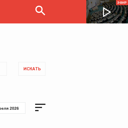
ЭФИР
ИСКАТЬ
реля 2026