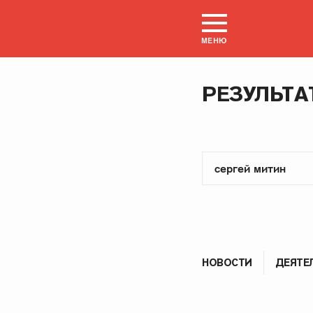
МЕНЮ
РЕЗУЛЬТА
НОВОСТИ
ДЕЯТЕ