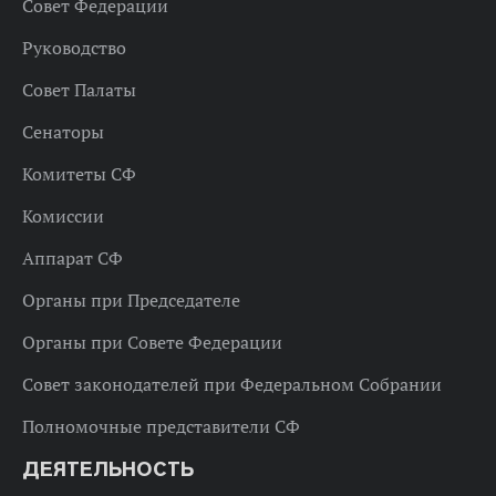
Совет Федерации
Руководство
Совет Палаты
Сенаторы
Комитеты СФ
Комиссии
Аппарат СФ
Органы при Председателе
Органы при Совете Федерации
Совет законодателей при Федеральном Собрании
Полномочные представители СФ
ДЕЯТЕЛЬНОСТЬ