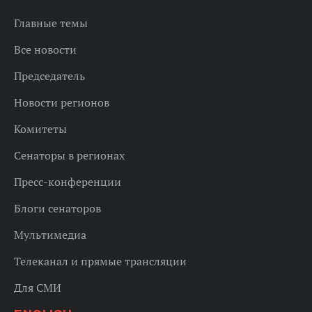
Главные темы
Все новости
Председатель
Новости регионов
Комитеты
Сенаторы в регионах
Пресс-конференции
Блоги сенаторов
Мультимедиа
Телеканал и прямые трансляции
Для СМИ