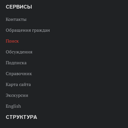
СЕРВИСЫ
Контакты
Обращения граждан
Поиск
Обсуждения
Подписка
Справочник
Карта сайта
Экскурсии
English
СТРУКТУРА