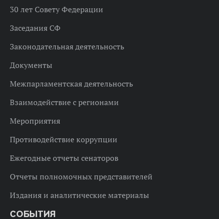
30 лет Совету Федерации
Заседания СФ
Законодательная деятельность
Документы
Межпарламентская деятельность
Взаимодействие с регионами
Мероприятия
Противодействие коррупции
Ежегодные отчеты сенаторов
Отчеты полномочных представителей
Издания и аналитические материалы
СОБЫТИЯ