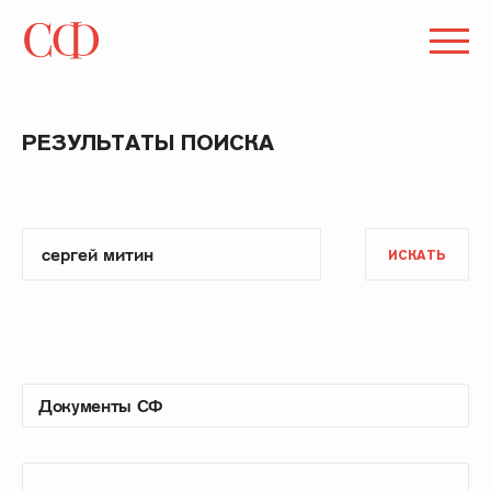
РЕЗУЛЬТАТЫ ПОИСКА
ИСКАТЬ