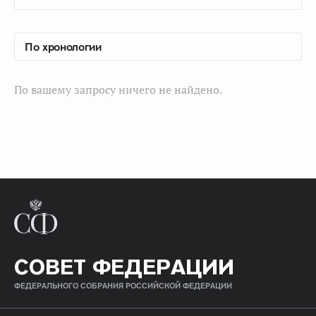
По вашему запросу ничего не найдено.
СОВЕТ ФЕДЕРАЦИИ
ФЕДЕРАЛЬНОГО СОБРАНИЯ РОССИЙСКОЙ ФЕДЕРАЦИИ