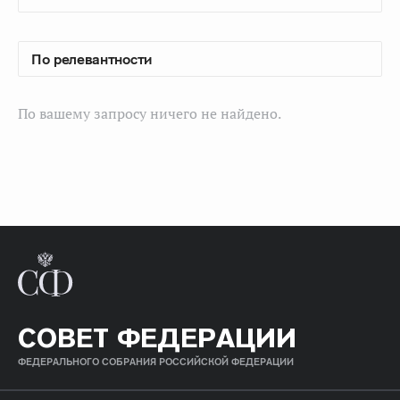
По вашему запросу ничего не найдено.
СОВЕТ ФЕДЕРАЦИИ
ФЕДЕРАЛЬНОГО СОБРАНИЯ РОССИЙСКОЙ ФЕДЕРАЦИИ