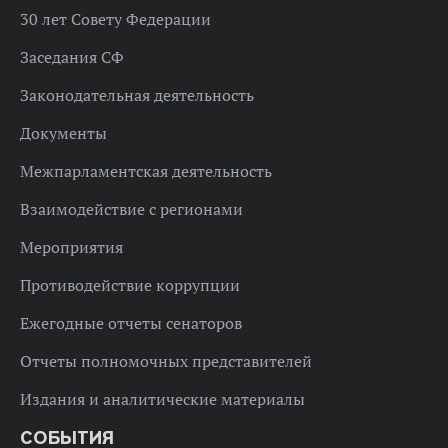
30 лет Совету Федерации
Заседания СФ
Законодательная деятельность
Документы
Межпарламентская деятельность
Взаимодействие с регионами
Мероприятия
Противодействие коррупции
Ежегодные отчеты сенаторов
Отчеты полномочных представителей
Издания и аналитические материалы
СОБЫТИЯ