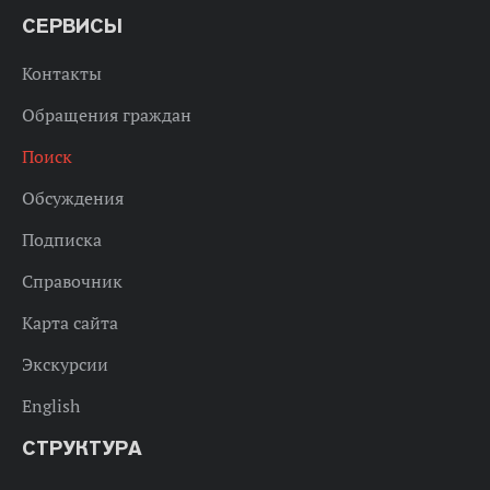
СЕРВИСЫ
Контакты
Обращения граждан
Поиск
Обсуждения
Подписка
Справочник
Карта сайта
Экскурсии
English
СТРУКТУРА