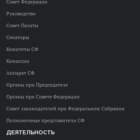
Совет Федерации
Руководство
Совет Палаты
Сенаторы
Комитеты СФ
Комиссии
Аппарат СФ
Органы при Председателе
Органы при Совете Федерации
Совет законодателей при Федеральном Собрании
Полномочные представители СФ
ДЕЯТЕЛЬНОСТЬ