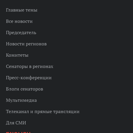
Главные темы
Все новости
Председатель
Новости регионов
Комитеты
Сенаторы в регионах
Пресс-конференции
Блоги сенаторов
Мультимедиа
Телеканал и прямые трансляции
Для СМИ