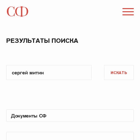
РЕЗУЛЬТАТЫ ПОИСКА
ИСКАТЬ