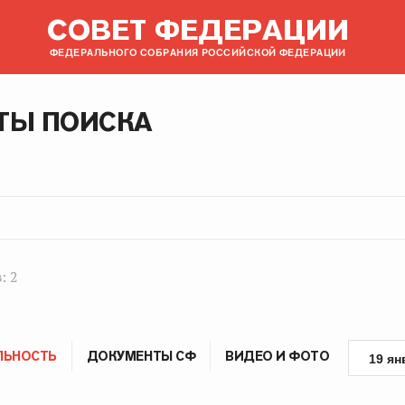
СОВЕТ ФЕДЕРАЦИИ
ФЕДЕРАЛЬНОГО СОБРАНИЯ РОССИЙСКОЙ ФЕДЕРАЦИИ
ТЫ ПОИСКА
: 2
ЛЬНОСТЬ
ДОКУМЕНТЫ СФ
ВИДЕО И ФОТО
19 ян