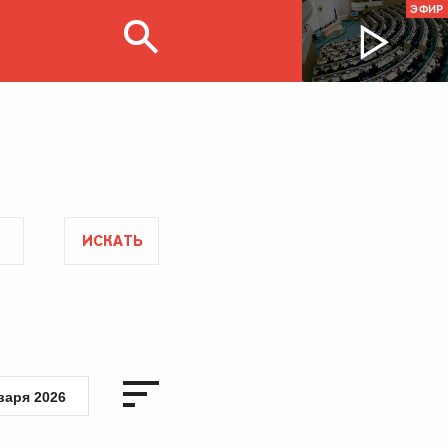
ЭФИР
ИСКАТЬ
варя 2026