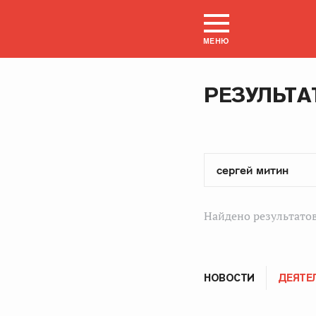
МЕНЮ
РЕЗУЛЬТА
Найдено результатов
НОВОСТИ
ДЕЯТЕ