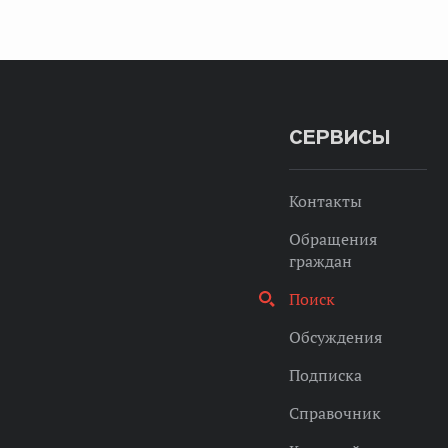
СЕРВИСЫ
Контакты
Обращения
граждан
Поиск
Обсуждения
Подписка
Справочник