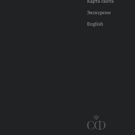
Карта сайта
Экскурсии
English