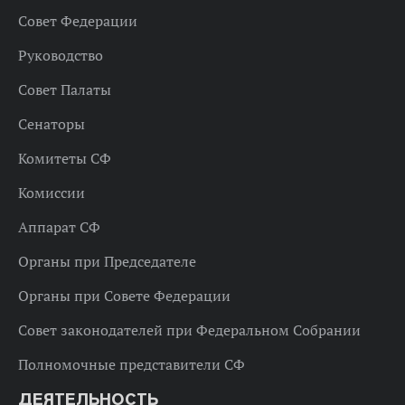
Совет Федерации
Руководство
Совет Палаты
Сенаторы
Комитеты СФ
Комиссии
Аппарат СФ
Органы при Председателе
Органы при Совете Федерации
Совет законодателей при Федеральном Собрании
Полномочные представители СФ
ДЕЯТЕЛЬНОСТЬ