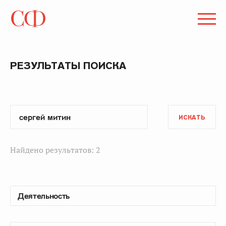
РЕЗУЛЬТАТЫ ПОИСКА
ИСКАТЬ
Найдено результатов: 2