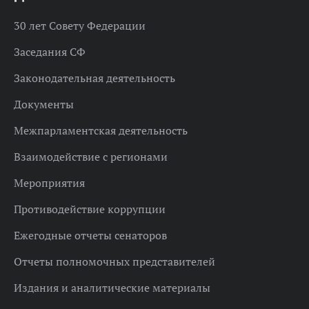
30 лет Совету Федерации
Заседания СФ
Законодательная деятельность
Документы
Межпарламентская деятельность
Взаимодействие с регионами
Мероприятия
Противодействие коррупции
Ежегодные отчеты сенаторов
Отчеты полномочных представителей
Издания и аналитические материалы