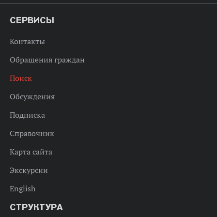
СЕРВИСЫ
Контакты
Обращения граждан
Поиск
Обсуждения
Подписка
Справочник
Карта сайта
Экскурсии
English
СТРУКТУРА