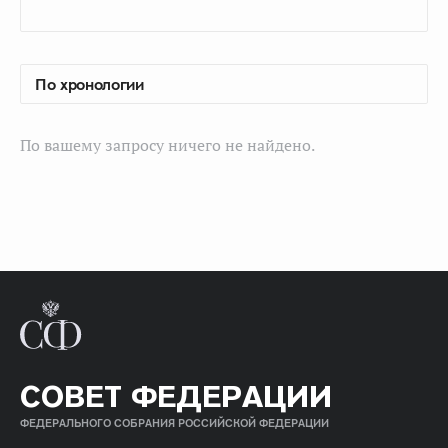
По вашему запросу ничего не найдено.
СОВЕТ ФЕДЕРАЦИИ
ФЕДЕРАЛЬНОГО СОБРАНИЯ РОССИЙСКОЙ ФЕДЕРАЦИИ