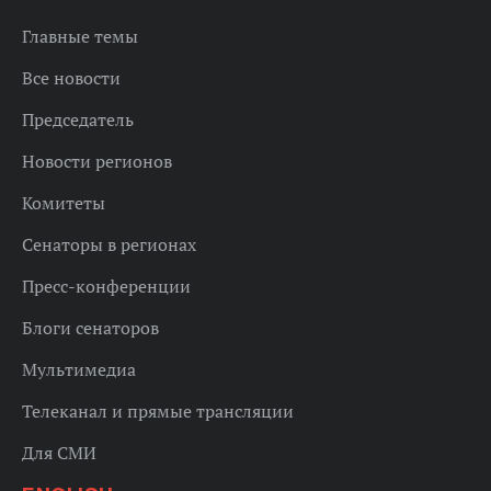
Главные темы
Все новости
Председатель
Новости регионов
Комитеты
Сенаторы в регионах
Пресс-конференции
Блоги сенаторов
Мультимедиа
Телеканал и прямые трансляции
Для СМИ