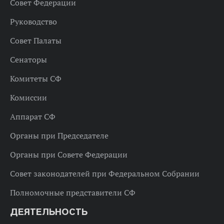
Совет Федерации
Руководство
Совет Палаты
Сенаторы
Комитеты СФ
Комиссии
Аппарат СФ
Органы при Председателе
Органы при Совете Федерации
Совет законодателей при Федеральном Собрании
Полномочные представители СФ
ДЕЯТЕЛЬНОСТЬ