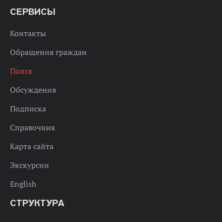
СЕРВИСЫ
Контакты
Обращения граждан
Поиск
Обсуждения
Подписка
Справочник
Карта сайта
Экскурсии
English
СТРУКТУРА