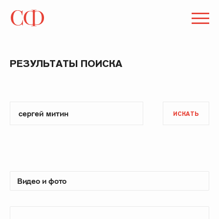
РЕЗУЛЬТАТЫ ПОИСКА
ИСКАТЬ