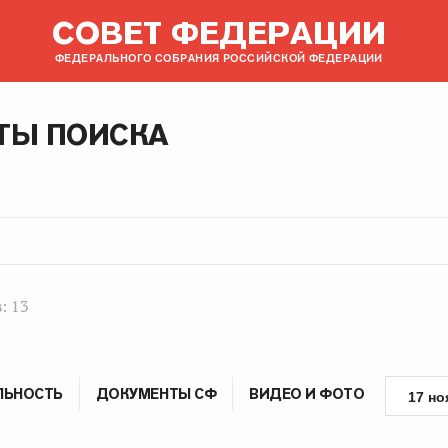
СОВЕТ ФЕДЕРАЦИИ
ФЕДЕРАЛЬНОГО СОБРАНИЯ РОССИЙСКОЙ ФЕДЕРАЦИИ
ТЫ ПОИСКА
: 13
ЛЬНОСТЬ
ДОКУМЕНТЫ СФ
ВИДЕО И ФОТО
17 но