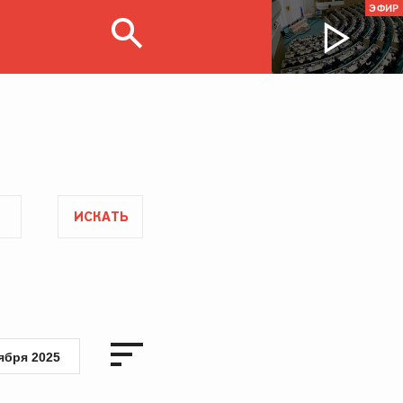
ЭФИР
ИСКАТЬ
ября 2025