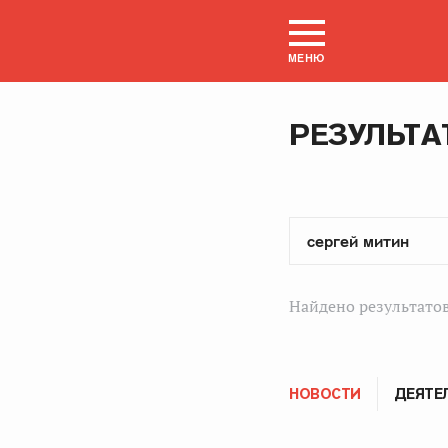
МЕНЮ
РЕЗУЛЬТА
Найдено результатов
НОВОСТИ
ДЕЯТЕ