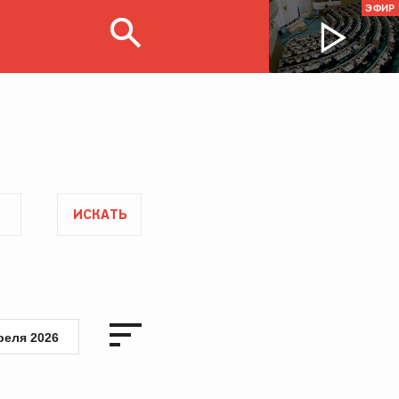
ЭФИР
ИСКАТЬ
реля 2026