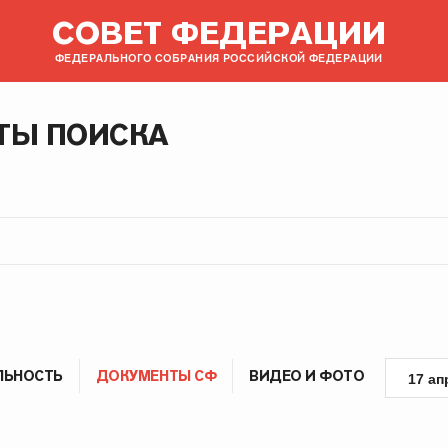
СОВЕТ ФЕДЕРАЦИИ
ФЕДЕРАЛЬНОГО СОБРАНИЯ РОССИЙСКОЙ ФЕДЕРАЦИИ
ТЫ ПОИСКА
ЛЬНОСТЬ
ДОКУМЕНТЫ СФ
ВИДЕО И ФОТО
17 ап