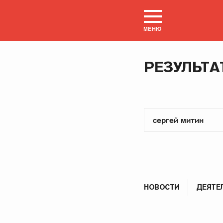
МЕНЮ
РЕЗУЛЬТА
НОВОСТИ
ДЕЯТЕ