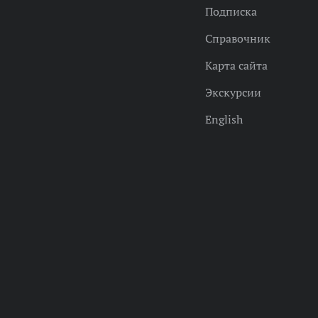
Подписка
Справочник
Карта сайта
Экскурсии
English