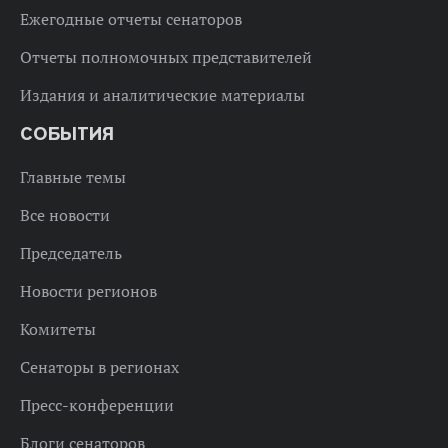
Ежегодные отчеты сенаторов
Отчеты полномочных представителей
Издания и аналитические материалы
СОБЫТИЯ
Главные темы
Все новости
Председатель
Новости регионов
Комитеты
Сенаторы в регионах
Пресс-конференции
Блоги сенаторов