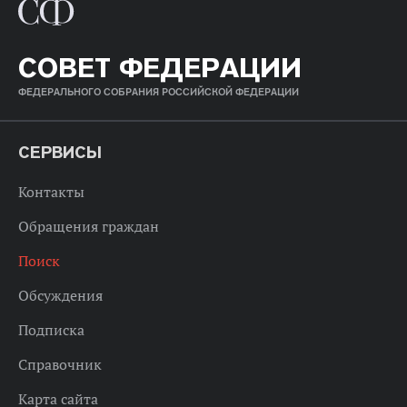
СОВЕТ ФЕДЕРАЦИИ
ФЕДЕРАЛЬНОГО СОБРАНИЯ РОССИЙСКОЙ ФЕДЕРАЦИИ
СЕРВИСЫ
Контакты
Обращения граждан
Поиск
Обсуждения
Подписка
Справочник
Карта сайта