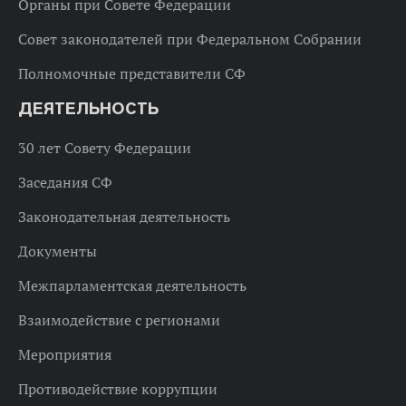
Органы при Совете Федерации
Совет законодателей при Федеральном Собрании
Полномочные представители СФ
ДЕЯТЕЛЬНОСТЬ
30 лет Совету Федерации
Заседания СФ
Законодательная деятельность
Документы
Межпарламентская деятельность
Взаимодействие с регионами
Мероприятия
Противодействие коррупции