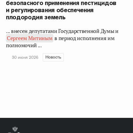
безопасного применения пестицидов
и регулирования обеспечения
плодородия земель
... внесен депутатами Государственной Думы и
Сергеем Митиным
в период исполнения им
полномочий ...
Новость
30 июня 2026