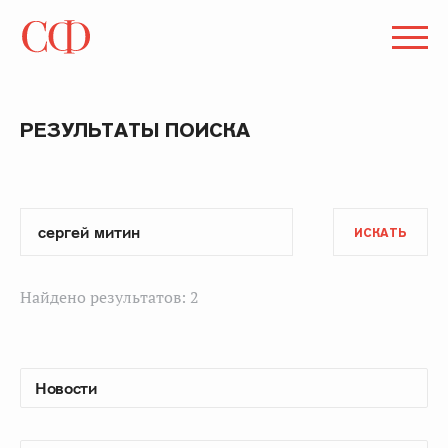
РЕЗУЛЬТАТЫ ПОИСКА
ИСКАТЬ
Найдено результатов: 2