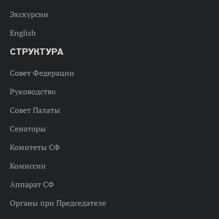
Экскурсии
English
СТРУКТУРА
Совет Федерации
Руководство
Совет Палаты
Сенаторы
Комитеты СФ
Комиссии
Аппарат СФ
Органы при Председателе