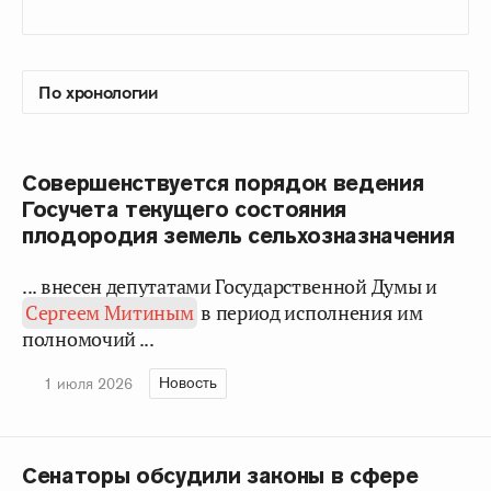
Совершенствуется порядок ведения
Госучета текущего состояния
плодородия земель сельхозназначения
... внесен депутатами Государственной Думы и
Сергеем Митиным
в период исполнения им
полномочий ...
Новость
1 июля 2026
Сенаторы обсудили законы в сфере