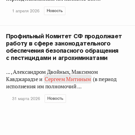
Новость
1 апреля 2026
Профильный Комитет СФ продолжает
работу в сфере законодательного
обеспечения безопасного обращения
с пестицидами и агрохимикатами
... , Александром Двойных, Максимом
Кавджарадзе и
Сергеем Митиным
(в период
исполнения им полномочий ...
Новость
31 марта 2026