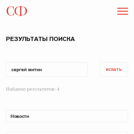
РЕЗУЛЬТАТЫ ПОИСКА
ИСКАТЬ
Найдено результатов: 4