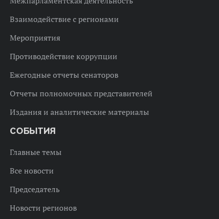
Межпарламентская деятельность
Взаимодействие с регионами
Мероприятия
Противодействие коррупции
Ежегодные отчеты сенаторов
Отчеты полномочных представителей
Издания и аналитические материалы
СОБЫТИЯ
Главные темы
Все новости
Председатель
Новости регионов