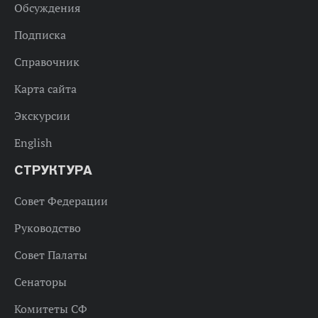
Обсуждения
Подписка
Справочник
Карта сайта
Экскурсии
English
СТРУКТУРА
Совет Федерации
Руководство
Совет Палаты
Сенаторы
Комитеты СФ