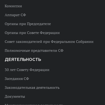
Комиссии
Аппарат СФ
Органы при Председателе
Органы при Совете Федерации
Совет законодателей при Федеральном Собрании
Полномочные представители СФ
ДЕЯТЕЛЬНОСТЬ
30 лет Совету Федерации
Заседания СФ
Законодательная деятельность
Документы