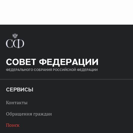
СОВЕТ ФЕДЕРАЦИИ
ФЕДЕРАЛЬНОГО СОБРАНИЯ РОССИЙСКОЙ ФЕДЕРАЦИИ
СЕРВИСЫ
Контакты
Обращения граждан
Поиск