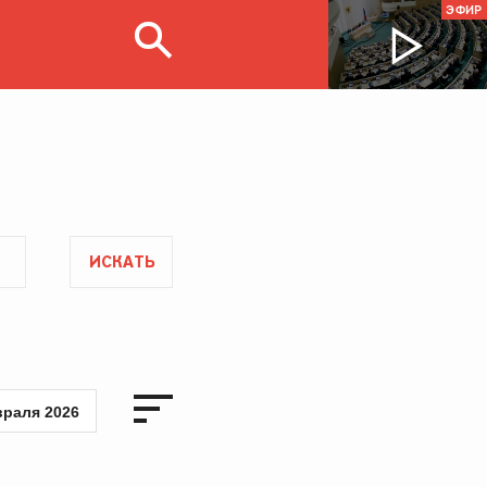
ЭФИР
ИСКАТЬ
враля 2026