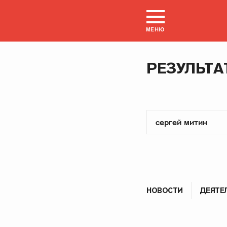
МЕНЮ
РЕЗУЛЬТА
НОВОСТИ
ДЕЯТЕ