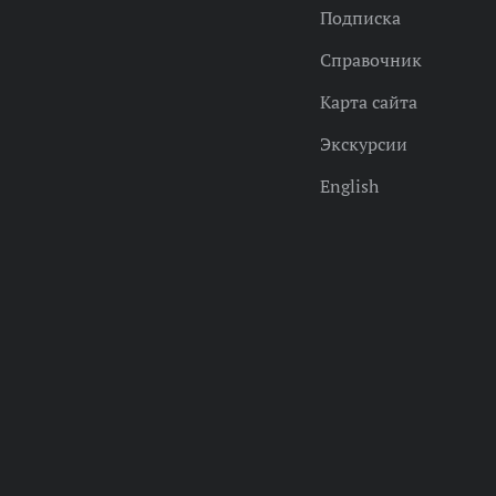
Подписка
Справочник
Карта сайта
Экскурсии
English