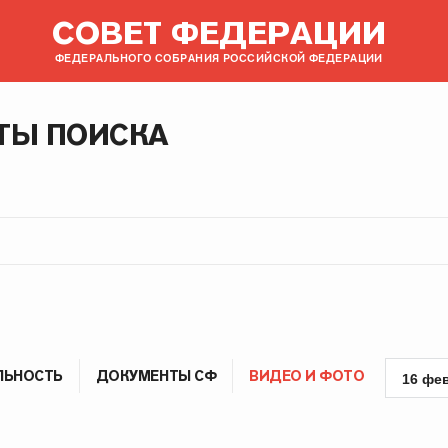
СОВЕТ ФЕДЕРАЦИИ
ФЕДЕРАЛЬНОГО СОБРАНИЯ РОССИЙСКОЙ ФЕДЕРАЦИИ
ТЫ ПОИСКА
ЛЬНОСТЬ
ДОКУМЕНТЫ СФ
ВИДЕО И ФОТО
16 фе